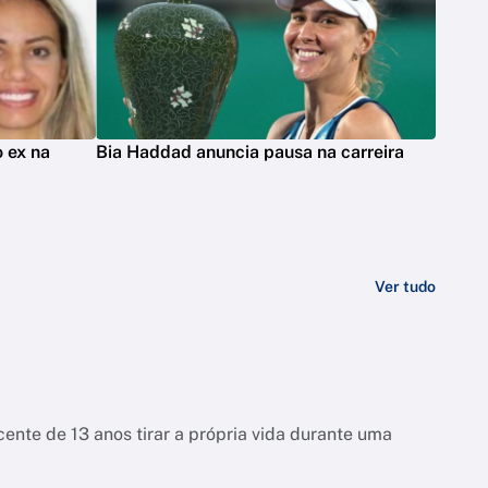
 ex na
Bia Haddad anuncia pausa na carreira
Ver tudo
ente de 13 anos tirar a própria vida durante uma