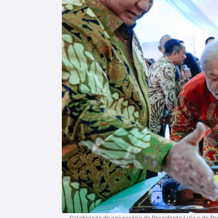
Celebração do aniversário do Presidente Lula e do Pr