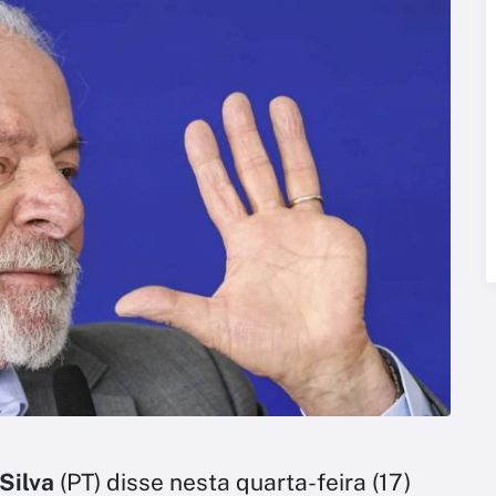
 Silva
(PT) disse nesta quarta-feira (17)