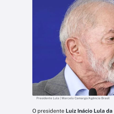
Presidente Lula | Marcelo Camargo/Agência Brasil
O presidente
Luiz Inácio Lula da