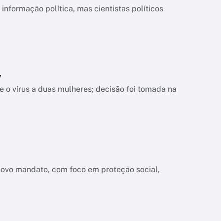
informação política, mas cientistas políticos
V
 o vírus a duas mulheres; decisão foi tomada na
novo mandato, com foco em proteção social,