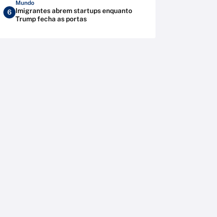
Mundo
Imigrantes abrem startups enquanto
6
Trump fecha as portas