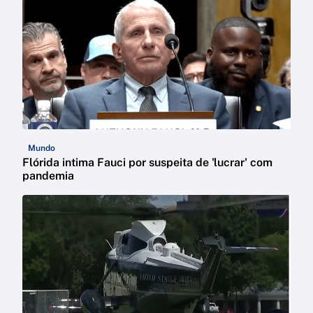
Mundo
Flórida intima Fauci por suspeita de 'lucrar' com
pandemia