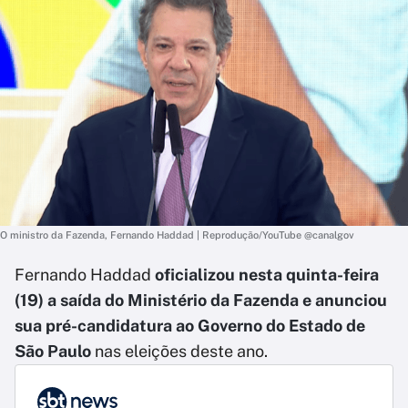
O ministro da Fazenda, Fernando Haddad | Reprodução/YouTube @canalgov
Fernando Haddad
oficializou nesta quinta-feira
(19) a saída do Ministério da Fazenda e anunciou
sua pré-candidatura ao Governo do Estado de
São Paulo
nas eleições deste ano.