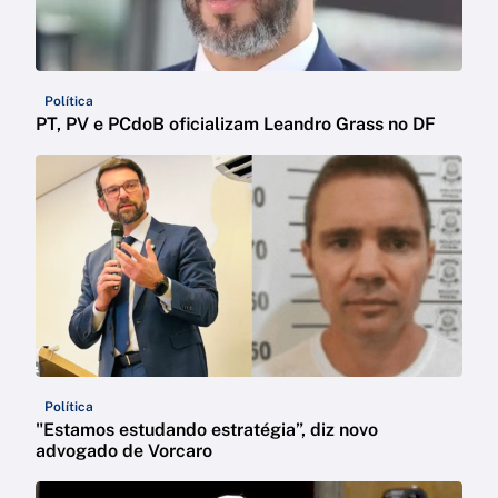
Política
PT, PV e PCdoB oficializam Leandro Grass no DF
Política
"Estamos estudando estratégia”, diz novo
advogado de Vorcaro