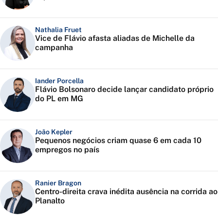
Nathalia Fruet
Vice de Flávio afasta aliadas de Michelle da
campanha
Iander Porcella
Flávio Bolsonaro decide lançar candidato próprio
do PL em MG
João Kepler
Pequenos negócios criam quase 6 em cada 10
empregos no país
Ranier Bragon
Centro-direita crava inédita ausência na corrida ao
Planalto