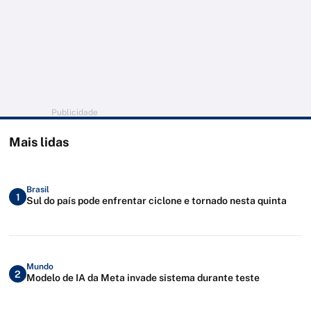
Publicidade
Mais lidas
Brasil
1
Sul do país pode enfrentar ciclone e tornado nesta quinta
Mundo
2
Modelo de IA da Meta invade sistema durante teste