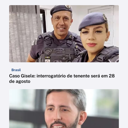
Brasil
Caso Gisele: interrogatório de tenente será em 28
de agosto