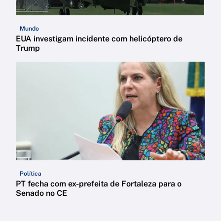
Mundo
EUA investigam incidente com helicóptero de
Trump
Política
PT fecha com ex-prefeita de Fortaleza para o
Senado no CE