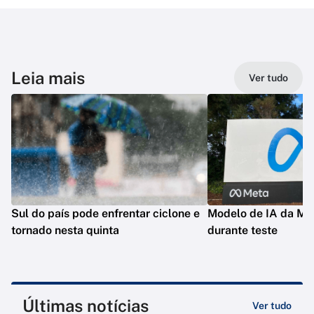
Leia mais
Ver tudo
Sul do país pode enfrentar ciclone e
Modelo de IA da Met
tornado nesta quinta
durante teste
Últimas notícias
Ver tudo