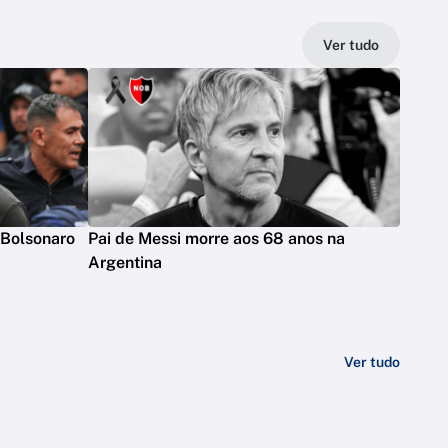
Ver tudo
a Bolsonaro
Pai de Messi morre aos 68 anos na
Argentina
Ver tudo