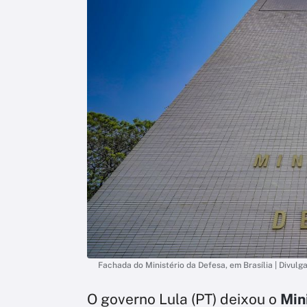
Fachada do Ministério da Defesa, em Brasília | Divu
O governo Lula (PT) deixou o
Mini