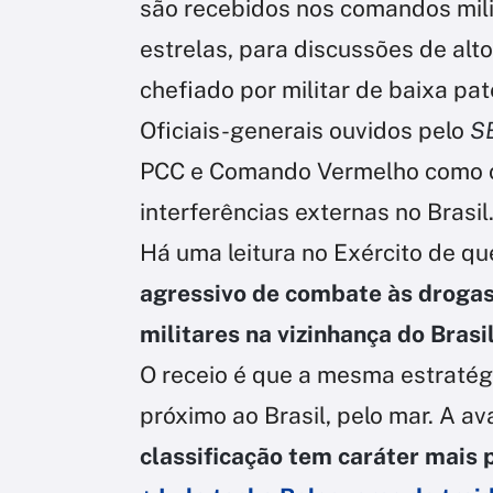
são recebidos nos comandos mili
estrelas, para discussões de alto
chefiado por militar de baixa pat
Oficiais-generais ouvidos pelo
S
PCC e Comando Vermelho como org
interferências externas no Brasil
Há uma leitura no Exército de qu
agressivo de combate às drogas 
militares na vizinhança do Brasil
O receio é que a mesma estratég
próximo ao Brasil, pelo mar. A av
classificação tem caráter mais p