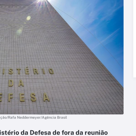
lgação/Rafa Neddermeyer/Agência Brasil
stério da Defesa de fora da reunião