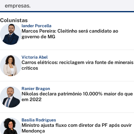
empresas.
Colunistas
Iander Porcella
Marcos Pereira: Cleitinho será candidato ao
governo de MG
Victoria Abel
Carros elétricos: reciclagem vira fonte de minerais
críticos
Ranier Bragon
Nikolas declara patrimônio 10.000% maior do que
em 2022
Basília Rodrigues
Ministro ajusta fluxo com diretor da PF após ouvir
Mendonça