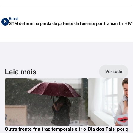
Brasil
6
STM determina perda de patente de tenente por transmitir HIV
Leia mais
Ver tudo
Outra frente fria traz temporais e frio
Dia dos Pais: por q