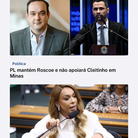
Política
PL mantém Roscoe e não apoiará Cleitinho em
Minas