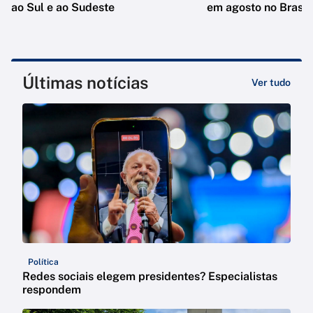
ao Sul e ao Sudeste
em agosto no Brasil
Últimas notícias
Ver tudo
Política
Redes sociais elegem presidentes? Especialistas
respondem