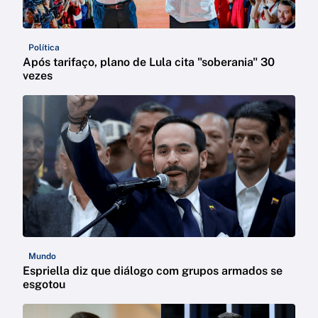
Política
Após tarifaço, plano de Lula cita "soberania" 30
vezes
Mundo
Espriella diz que diálogo com grupos armados se
esgotou