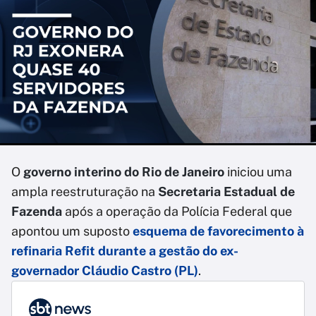
O
governo interino do Rio de Janeiro
iniciou uma
ampla reestruturação na
Secretaria Estadual de
Fazenda
após a operação da Polícia Federal que
apontou um suposto
esquema de favorecimento à
refinaria Refit durante a gestão do ex-
governador Cláudio Castro (PL)
.