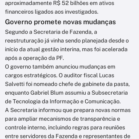
aproximadamente R$ 52 bilhões em ativos
financeiros ligados aos investigados.
Governo promete novas mudanças
Segundo a Secretaria de Fazenda, a
reestruturação já vinha sendo planejada desde o
início da atual gestão interina, mas foi acelerada
após a operação da PF.
O governo também anunciou mudanças em
cargos estratégicos. O auditor fiscal Lucas
Salvetti foi nomeado chefe de gabinete da pasta,
enquanto Gabriel Blum assumiu a Subsecretaria
de Tecnologia da Informação e Comunicação.
A Secretaria informou que prepara novas normas
para ampliar mecanismos de transparência e
controle interno, incluindo regras para reuniões
entre servidores da Fazenda e representantes de