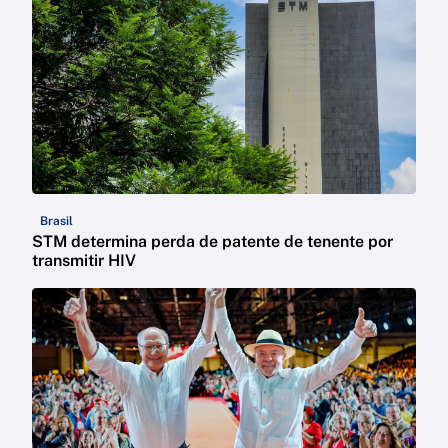
Brasil
STM determina perda de patente de tenente por
transmitir HIV