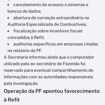
cancelamento de acessos a sistemas e
bancos de dados;
abertura de correição extraordinária na
Auditoria Especializada de Combustíveis;
fiscalização sobre incentivos fiscais
concedidos à Refit;
auditorias específicas em empresas citadas
no relatório da PF.
A Secretaria informou ainda que o computador
utilizado pelo ex-secretário de Fazenda foi
reservado para eventual compartilhamento de
informações com as autoridades responsáveis
pela investigação.
Operação da PF apontou favorecimento
à Refit