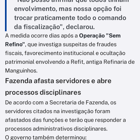
envolvimento, mas nossa opção foi
trocar praticamente todo o comando
da fiscalização", declarou.
A medida ocorre dias após a
Operação "Sem
Refino"
, que investiga suspeitas de fraudes
fiscais, favorecimento institucional e ocultação
patrimonial envolvendo a Refit, antiga Refinaria de
Manguinhos.
Fazenda afasta servidores e abre
processos disciplinares
De acordo com a Secretaria de Fazenda, os
servidores citados na investigação foram
afastados das funções e terão que responder a
processos administrativos disciplinares.
O governo também determinou: