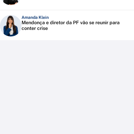
Amanda Klein
Mendonça e diretor da PF vão se reunir para
conter crise