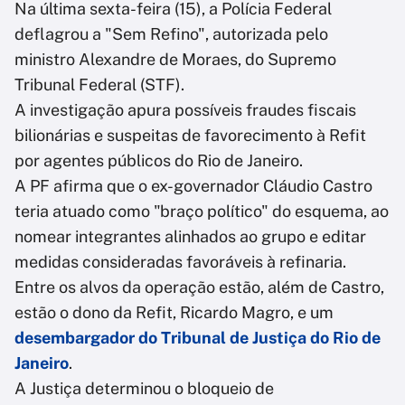
Na última sexta-feira (15), a Polícia Federal
deflagrou a "Sem Refino", autorizada pelo
ministro Alexandre de Moraes, do Supremo
Tribunal Federal (STF).
A investigação apura possíveis fraudes fiscais
bilionárias e suspeitas de favorecimento à Refit
por agentes públicos do Rio de Janeiro.
A PF afirma que o ex-governador Cláudio Castro
teria atuado como "braço político" do esquema, ao
nomear integrantes alinhados ao grupo e editar
medidas consideradas favoráveis à refinaria.
Entre os alvos da operação estão, além de Castro,
estão o dono da Refit, Ricardo Magro, e um
desembargador do Tribunal de Justiça do Rio de
Janeiro
.
A Justiça determinou o bloqueio de