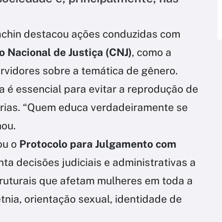
Fachin destacou ações conduzidas com
 Nacional de Justiça (CNJ)
, como a
rvidores sobre a temática de gênero.
 é essencial para evitar a reprodução de
tórias. “Quem educa verdadeiramente se
mou.
ou o
Protocolo para Julgamento com
enta decisões judiciais e administrativas a
ruturais que afetam mulheres em toda a
etnia, orientação sexual, identidade de