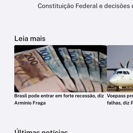
Constituição Federal e decisões 
Leia mais
Brasil pode entrar em forte recessão, diz
Voepass pre
Armínio Fraga
falhas, diz 
Últimas notícias