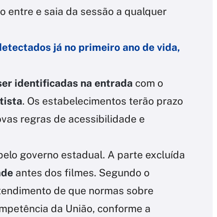
o entre e saia da sessão a qualquer
etectados já no primeiro ano de vida,
er identificadas na entrada
com o
tista
. Os estabelecimentos terão prazo
vas regras de acessibilidade e
pelo governo estadual. A parte excluída
ade
antes dos filmes. Segundo o
ntendimento de que normas sobre
mpetência da União, conforme a