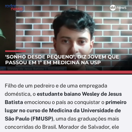
Filho de um pedreiro e de uma empregada
doméstica, o
estudante baiano Wesley de Jesus
Batista
emocionou o país ao conquistar o
primeiro
lugar no curso de Medicina da Universidade de
São Paulo (FMUSP)
, uma das graduações mais
concorridas do Brasil. Morador de Salvador, ele