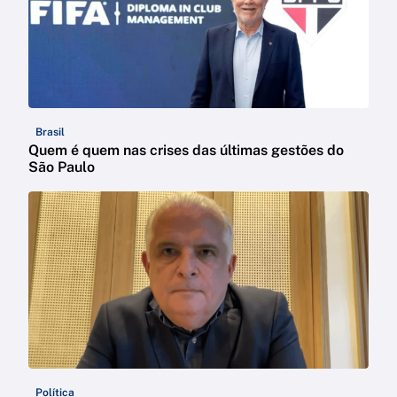
Brasil
Quem é quem nas crises das últimas gestões do
São Paulo
Política