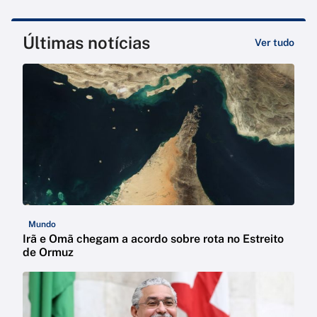
Últimas notícias
Ver tudo
Mundo
Irã e Omã chegam a acordo sobre rota no Estreito
de Ormuz