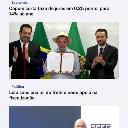
Economia
Copom corta taxa de juros em 0,25 ponto, para
14% ao ano
Política
Lula sanciona lei do frete e pede apoio na
fiscalização