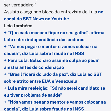
ser verdadeiro."
Assista o segundo bloco da entrevista de Lula
no
canal do SBT News no Youtube
Leia também:
+ "Que cada macaco fique no seu galho", afirma
Lula sobre independência dos poderes
+ "Vamos pegar o mentor e vamos colocar na
cadeia", diz Lula sobre fraude no INSS
+ Para Lula, Bolsonaro assume culpa ao pedir
anistia antes de condenação
+ “Brasil ficará do lado da paz”, diz Lula ao SBT
sobre atrito entre EUA e Venezuela
+ Lula mira reeleição: "Só não serei candidato se
eu tiver problema de saúde"
+ "Nós vamos pegar o mentor e vamos colocar na
cadeia", diz Lula sobre fraude no INSS