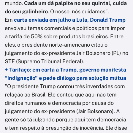
mundo.
Cada um dá palpite no seu quintal, cuida
do seu galinheiro
. O nosso, nós cuidamos".
Em
carta enviada em julho a Lula, Donald Trump
envolveu temas comerciais e políticos para impor
a tarifa de 50% sobre produtos brasileiros. Entre
eles, o presidente norte-americano citou o
julgamento do ex-presidente Jair Bolsonaro (PL) no
STF (Supremo Tribunal Federal).
+ Tarifaço: em carta a Trump, governo manifesta
“indignação” e pede diálogo para solução mútua
"O presidente Trump contou três inverdades com
relação ao Brasil. Ele contou que aqui não tem
direitos humanos e democracia por causa do
julgamento do ex-presidente (Jair Bolsonaro). A
gente só tá julgando porque aqui tem democracia
e tem respeito à presunção de inocência. Ele disse