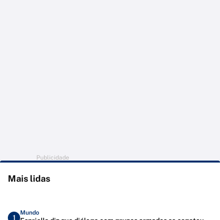
Publicidade
Mais lidas
Mundo
1