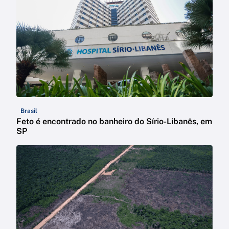
Brasil
Feto é encontrado no banheiro do Sírio-Libanês, em
SP