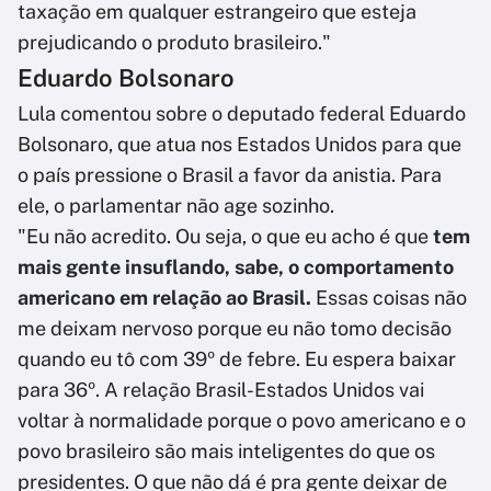
taxação em qualquer estrangeiro que esteja
prejudicando o produto brasileiro."
Eduardo Bolsonaro
Lula comentou sobre o deputado federal Eduardo
Bolsonaro, que atua nos Estados Unidos para que
o país pressione o Brasil a favor da anistia. Para
ele, o parlamentar não age sozinho.
"Eu não acredito. Ou seja, o que eu acho é que
tem
mais gente insuflando, sabe, o comportamento
americano em relação ao Brasil.
Essas coisas não
me deixam nervoso porque eu não tomo decisão
quando eu tô com 39º de febre. Eu espera baixar
para 36º. A relação Brasil-Estados Unidos vai
voltar à normalidade porque o povo americano e o
povo brasileiro são mais inteligentes do que os
presidentes. O que não dá é pra gente deixar de