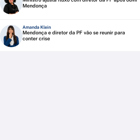
Mendonça
Amanda Klein
Mendonça e diretor da PF vão se reunir para
conter crise