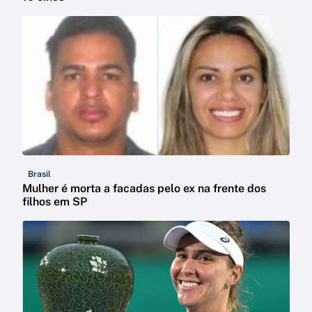
Brasil
Mulher é morta a facadas pelo ex na frente dos
filhos em SP