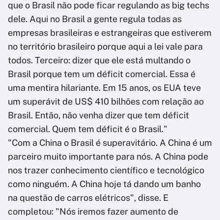
que o Brasil não pode ficar regulando as big techs
dele. Aqui no Brasil a gente regula todas as
empresas brasileiras e estrangeiras que estiverem
no território brasileiro porque aqui a lei vale para
todos. Terceiro: dizer que ele está multando o
Brasil porque tem um déficit comercial. Essa é
uma mentira hilariante. Em 15 anos, os EUA teve
um superávit de US$ 410 bilhões com relação ao
Brasil. Então, não venha dizer que tem déficit
comercial. Quem tem déficit é o Brasil."
"Com a China o Brasil é superavitário. A China é um
parceiro muito importante para nós. A China pode
nos trazer conhecimento científico e tecnológico
como ninguém. A China hoje tá dando um banho
na questão de carros elétricos", disse. E
completou: "Nós iremos fazer aumento de