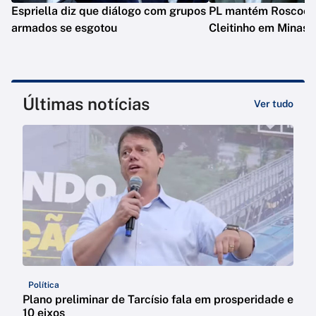
Espriella diz que diálogo com grupos
PL mantém Roscoe e
armados se esgotou
Cleitinho em Minas
Últimas notícias
Ver tudo
Política
Plano preliminar de Tarcísio fala em prosperidade e
10 eixos