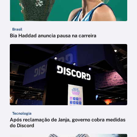
Brasil
Bia Haddad anuncia pausa na carreira
Tecnologia
Após reclamação de Janja, governo cobra medidas
do Discord