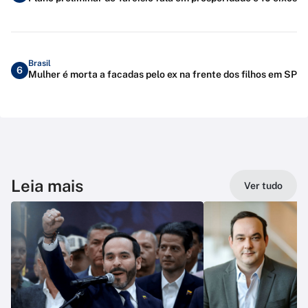
Brasil
6
Mulher é morta a facadas pelo ex na frente dos filhos em SP
Leia mais
Ver tudo