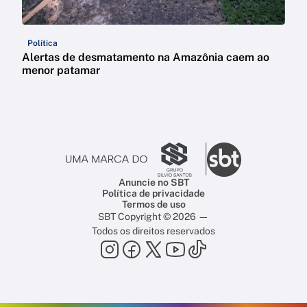
Política
Alertas de desmatamento na Amazônia caem ao
menor patamar
Anuncie no SBT
Política de privacidade
Termos de uso
SBT Copyright © 2026 —
Todos os direitos reservados