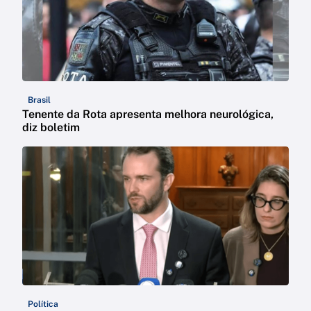
Brasil
Tenente da Rota apresenta melhora neurológica,
diz boletim
Política