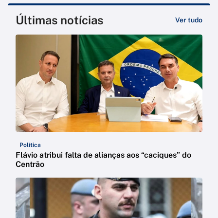
Últimas notícias
Ver tudo
Política
Flávio atribui falta de alianças aos “caciques” do
Centrão