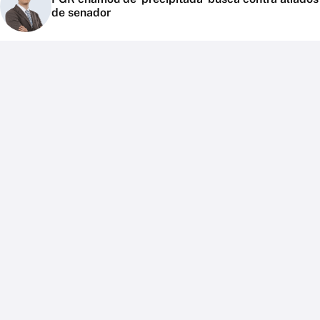
de senador