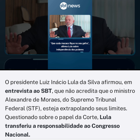
O presidente Luiz Inácio Lula da Silva afirmou, em
entrevista ao SBT
, que não acredita que o ministro
Alexandre de Moraes, do Supremo Tribunal
Federal (STF), esteja extrapolando seus limites.
Questionado sobre o papel da Corte,
Lula
transferiu a responsabilidade ao Congresso
Nacional.