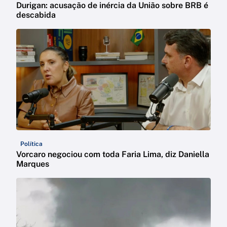
Durigan: acusação de inércia da União sobre BRB é
descabida
Política
Vorcaro negociou com toda Faria Lima, diz Daniella
Marques