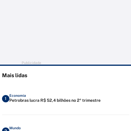
Publicidade
Mais lidas
Economia
1
Petrobras lucra R$ 52,4 bilhões no 2º trimestre
Mundo