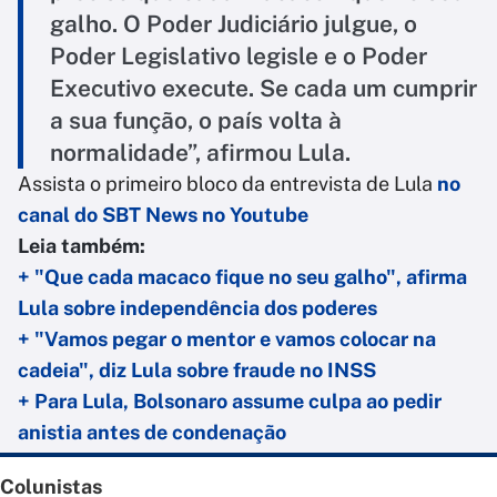
galho. O Poder Judiciário julgue, o
Poder Legislativo legisle e o Poder
Executivo execute. Se cada um cumprir
a sua função, o país volta à
normalidade”, afirmou Lula.
Assista o primeiro bloco da entrevista de Lula
no
canal do SBT News no Youtube
Leia também:
+ "Que cada macaco fique no seu galho", afirma
Lula sobre independência dos poderes
+ "Vamos pegar o mentor e vamos colocar na
cadeia", diz Lula sobre fraude no INSS
+ Para Lula, Bolsonaro assume culpa ao pedir
anistia antes de condenação
Colunistas