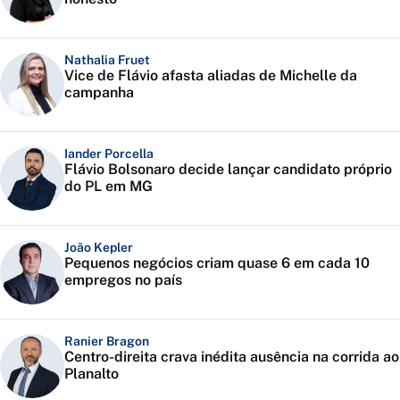
Nathalia Fruet
Vice de Flávio afasta aliadas de Michelle da
campanha
Iander Porcella
Flávio Bolsonaro decide lançar candidato próprio
do PL em MG
João Kepler
Pequenos negócios criam quase 6 em cada 10
empregos no país
Ranier Bragon
Centro-direita crava inédita ausência na corrida ao
Planalto