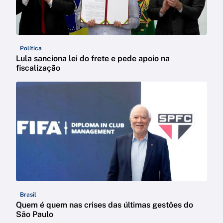
Política
Lula sanciona lei do frete e pede apoio na
fiscalização
Brasil
Quem é quem nas crises das últimas gestões do
São Paulo