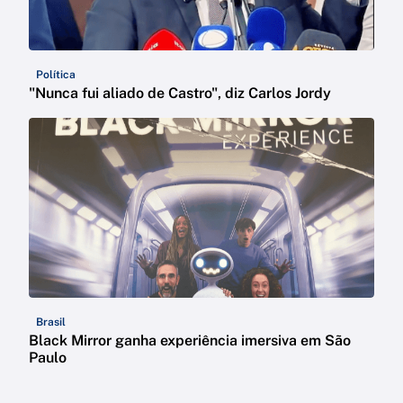
Política
"Nunca fui aliado de Castro", diz Carlos Jordy
Brasil
Black Mirror ganha experiência imersiva em São
Paulo