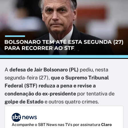
A
defesa de Jair Bolsonaro (PL)
pediu, nesta
segunda-feira (27),
que o Supremo Tribunal
Federal (STF) reduza a pena e revise a
condenação do ex-presidente
por tentativa de
golpe de Estado
e outros quatro crimes.
Acompanhe o SBT News nas TVs por assinatura
Claro