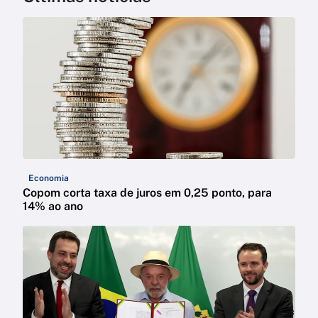
Economia
Copom corta taxa de juros em 0,25 ponto, para
14% ao ano