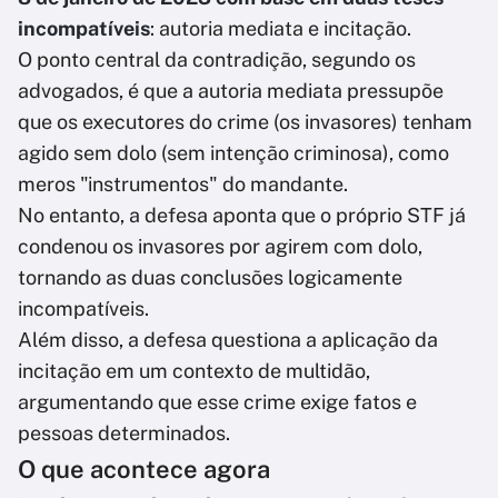
incompatíveis
: autoria mediata e incitação.
O ponto central da contradição, segundo os
advogados, é que a autoria mediata pressupõe
que os executores do crime (os invasores) tenham
agido sem dolo (sem intenção criminosa), como
meros "instrumentos" do mandante.
No entanto, a defesa aponta que o próprio STF já
condenou os invasores por agirem com dolo,
tornando as duas conclusões logicamente
incompatíveis.
Além disso, a defesa questiona a aplicação da
incitação em um contexto de multidão,
argumentando que esse crime exige fatos e
pessoas determinados.
O que acontece agora