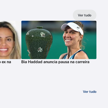
Ver tudo
 ex na
Bia Haddad anuncia pausa na carreira
Ver tudo