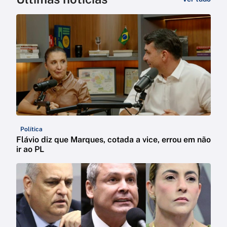
Política
Flávio diz que Marques, cotada a vice, errou em não
ir ao PL