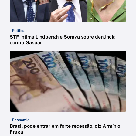
Política
STF intima Lindbergh e Soraya sobre denúncia
contra Gaspar
Economia
Brasil pode entrar em forte recessão, diz Armínio
Fraga