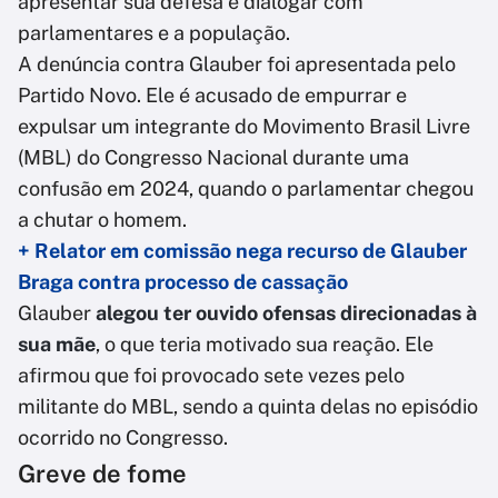
apresentar sua defesa e dialogar com
parlamentares e a população.
A denúncia contra Glauber foi apresentada pelo
Partido Novo. Ele é acusado de empurrar e
expulsar um integrante do Movimento Brasil Livre
(MBL) do Congresso Nacional durante uma
confusão em 2024, quando o parlamentar chegou
a chutar o homem.
+ Relator em comissão nega recurso de Glauber
Braga contra processo de cassação
Glauber
alegou ter ouvido ofensas direcionadas à
sua mãe
, o que teria motivado sua reação. Ele
afirmou que foi provocado sete vezes pelo
militante do MBL, sendo a quinta delas no episódio
ocorrido no Congresso.
Greve de fome