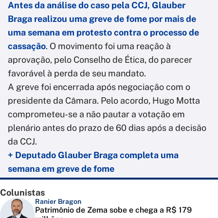
Antes da análise do caso pela CCJ, Glauber
Braga realizou uma greve de fome por mais de
uma semana em protesto contra o processo de
cassação
. O movimento foi uma reação à
aprovação, pelo Conselho de Ética, do parecer
favorável à perda de seu mandato.
A greve foi encerrada após negociação com o
presidente da Câmara. Pelo acordo, Hugo Motta
comprometeu-se a não pautar a votação em
plenário antes do prazo de 60 dias após a decisão
da CCJ.
+ Deputado Glauber Braga completa uma
semana em greve de fome
Colunistas
Ranier Bragon
Patrimônio de Zema sobe e chega a R$ 179