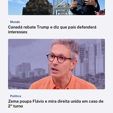
Mundo
Canadá rebate Trump e diz que país defenderá
interesses
Política
Zema poupa Flávio e mira direita unida em caso de
2º turno