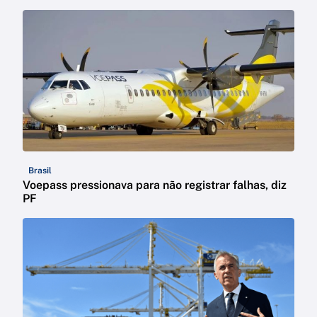
Brasil
Voepass pressionava para não registrar falhas, diz
PF