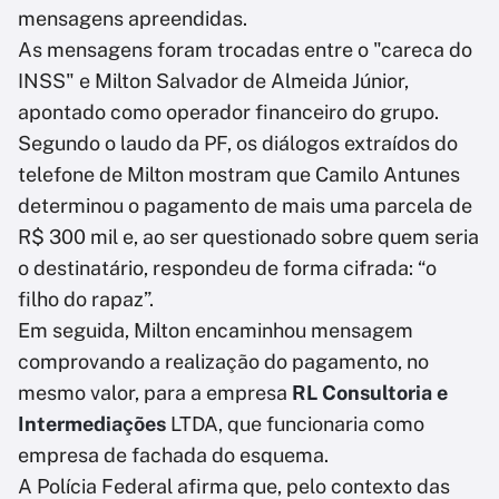
mensagens apreendidas.
As mensagens foram trocadas entre o "careca do
INSS" e Milton Salvador de Almeida Júnior,
apontado como operador financeiro do grupo.
Segundo o laudo da PF, os diálogos extraídos do
telefone de Milton mostram que Camilo Antunes
determinou o pagamento de mais uma parcela de
R$ 300 mil e, ao ser questionado sobre quem seria
o destinatário, respondeu de forma cifrada: “o
filho do rapaz”.
Em seguida, Milton encaminhou mensagem
comprovando a realização do pagamento, no
mesmo valor, para a empresa
RL Consultoria e
Intermediações
LTDA, que funcionaria como
empresa de fachada do esquema.
A Polícia Federal afirma que, pelo contexto das