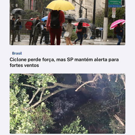
Brasil
Ciclone perde força, mas SP mantém alerta para
fortes ventos