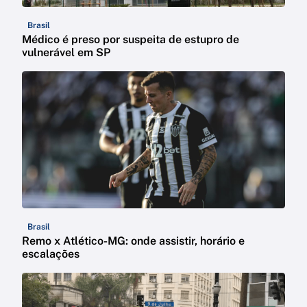
Brasil
Médico é preso por suspeita de estupro de
vulnerável em SP
Brasil
Remo x Atlético-MG: onde assistir, horário e
escalações