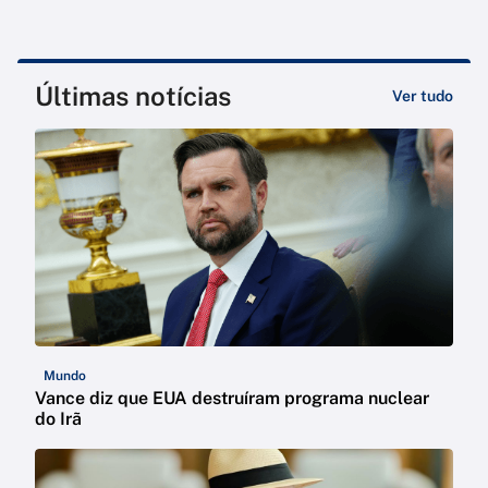
Últimas notícias
Ver tudo
Mundo
Vance diz que EUA destruíram programa nuclear
do Irã