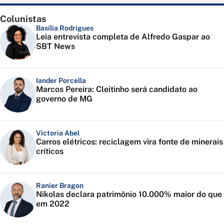
Colunistas
Basília Rodrigues
Leia entrevista completa de Alfredo Gaspar ao
SBT News
Iander Porcella
Marcos Pereira: Cleitinho será candidato ao
governo de MG
Victoria Abel
Carros elétricos: reciclagem vira fonte de minerais
críticos
Ranier Bragon
Nikolas declara patrimônio 10.000% maior do que
em 2022