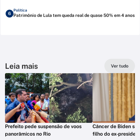
Política
6
Patrimônio de Lula tem queda real de quase 50% em 4 anos
Leia mais
Ver tudo
Prefeito pede suspensão de voos
Câncer de Biden se 
panorâmicos no Rio
filho do ex-presiden