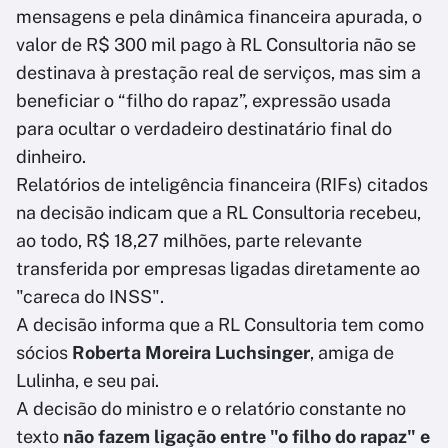
mensagens e pela dinâmica financeira apurada, o
valor de R$ 300 mil pago à RL Consultoria não se
destinava à prestação real de serviços, mas sim a
beneficiar o “filho do rapaz”, expressão usada
para ocultar o verdadeiro destinatário final do
dinheiro.
Relatórios de inteligência financeira (RIFs) citados
na decisão indicam que a RL Consultoria recebeu,
ao todo, R$ 18,27 milhões, parte relevante
transferida por empresas ligadas diretamente ao
"careca do INSS".
A decisão informa que a RL Consultoria tem como
sócios
Roberta Moreira Luchsinger
, amiga de
Lulinha, e seu pai.
A decisão do ministro e o relatório constante no
texto
não fazem ligação entre "o filho do rapaz" e