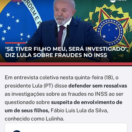
Em entrevista coletiva nesta quinta-feira (18), o
presidente Lula (PT) disse
defender sem ressalvas
as investigações sobre as fraudes no INSS ao ser
questionado sobre
suspeita de envolvimento de
um de seus filhos,
Fábio Luis Lula da Silva,
conhecido como Lulinha.