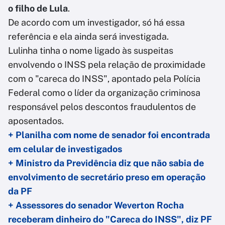
o filho de Lula
.
De acordo com um investigador, só há essa
referência e ela ainda será investigada.
Lulinha tinha o nome ligado às suspeitas
envolvendo o INSS pela relação de proximidade
com o "careca do INSS", apontado pela Polícia
Federal como o líder da organização criminosa
responsável pelos descontos fraudulentos de
aposentados.
+ Planilha com nome de senador foi encontrada
em celular de investigados
+ Ministro da Previdência diz que não sabia de
envolvimento de secretário preso em operação
da PF
+ Assessores do senador Weverton Rocha
receberam dinheiro do "Careca do INSS", diz PF