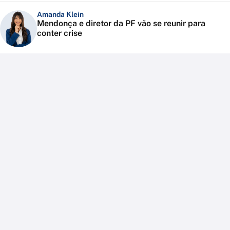
Amanda Klein
Mendonça e diretor da PF vão se reunir para
conter crise