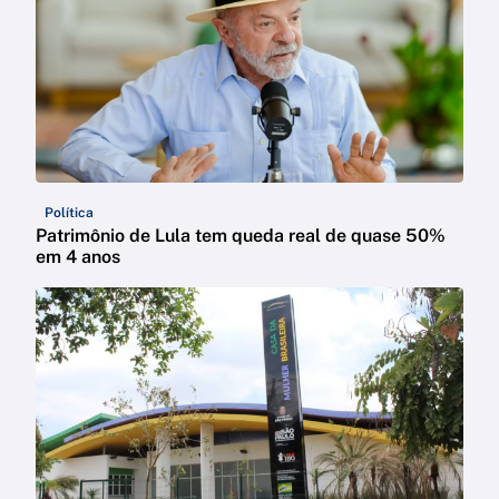
Política
Patrimônio de Lula tem queda real de quase 50%
em 4 anos