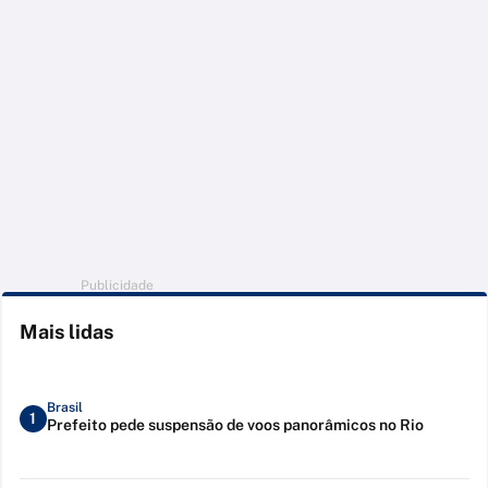
Publicidade
Mais lidas
Brasil
1
Prefeito pede suspensão de voos panorâmicos no Rio