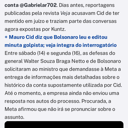
conta @Gabrielar702
. Dias antes, reportagens
publicadas pela revista
Veja
acusavam Cid de ter
mentido em juízo e traziam parte das conversas
agora expostas por Kuntz.
+ Mauro Cid diz que Bolsonaro leu e editou
minuta golpista; veja íntegra do interrogatório
Entre sábado (14) e segunda (16), as defesas do
general Walter Souza Braga Netto e de Bolsonaro
solicitaram ao ministro que demandasse à Meta a
entrega de informações mais detalhadas sobre o
histórico da conta supostamente utilizada por Cid.
Até o momento, a empresa ainda não enviou uma
resposta nos autos do processo. Procurada, a
Meta afirmou que não irá se pronunciar sobre o
assunto.