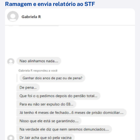
Ramagem e envia relatório ao STF