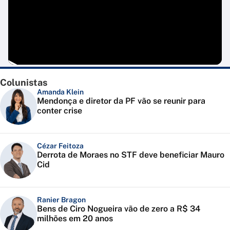
Colunistas
Amanda Klein
Mendonça e diretor da PF vão se reunir para
conter crise
Cézar Feitoza
Derrota de Moraes no STF deve beneficiar Mauro
Cid
Ranier Bragon
Bens de Ciro Nogueira vão de zero a R$ 34
milhões em 20 anos