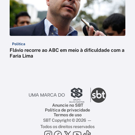
Política
Flávio recorre ao ABC em meio à dificuldade com a
Faria Lima
Anuncie no SBT
Política de privacidade
Termos de uso
SBT Copyright © 2026 —
Todos os direitos reservados