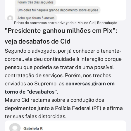
Prints de conversas entre advogado e Mauro Cid | Reprodução
"Presidente ganhou milhões em Pix":
veja desabafos de Cid
Segundo o advogado, por já conhecer o tenente-
coronel, ele deu continuidade à interação porque
pensou que poderia se tratar de uma possível
contratação de serviços. Porém, nos trechos
enviados ao Supremo, as
conversas giram em
torno de "desabafos"
.
Mauro Cid reclama sobre a condução dos
depoimentos junto à Polícia Federal (PF) e afirma
ter suas falas distorcidas.