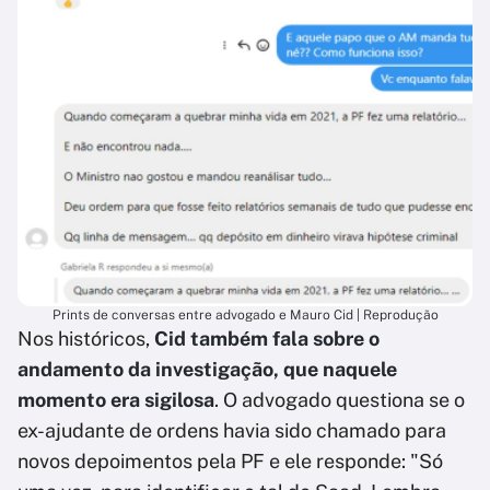
Prints de conversas entre advogado e Mauro Cid | Reprodução
Nos históricos,
Cid também fala sobre o
andamento da investigação, que naquele
momento era sigilosa
. O advogado questiona se o
ex-ajudante de ordens havia sido chamado para
novos depoimentos pela PF e ele responde: "Só