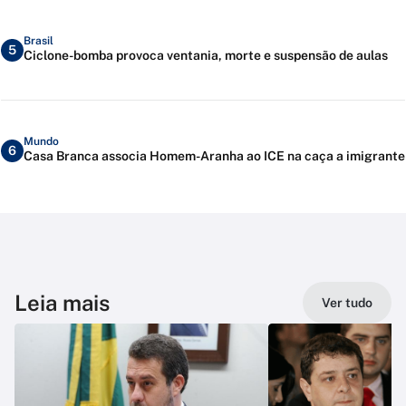
Brasil
5
Ciclone-bomba provoca ventania, morte e suspensão de aulas
Mundo
6
Casa Branca associa Homem-Aranha ao ICE na caça a imigrante
Leia mais
Ver tudo