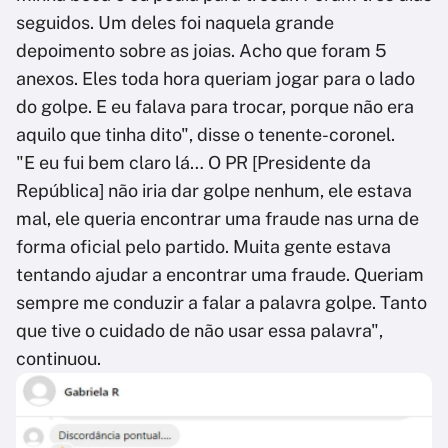
seguidos. Um deles foi naquela grande
depoimento sobre as joias. Acho que foram 5
anexos. Eles toda hora queriam jogar para o lado
do golpe. E eu falava para trocar, porque não era
aquilo que tinha dito", disse o tenente-coronel.
"E eu fui bem claro lá… O PR [Presidente da
República] não iria dar golpe nenhum, ele estava
mal, ele queria encontrar uma fraude nas urna de
forma oficial pelo partido. Muita gente estava
tentando ajudar a encontrar uma fraude. Queriam
sempre me conduzir a falar a palavra golpe. Tanto
que tive o cuidado de não usar essa palavra",
continuou.