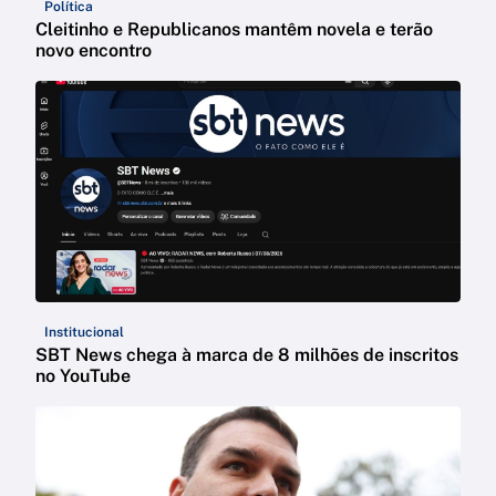
Política
Cleitinho e Republicanos mantêm novela e terão
novo encontro
Institucional
SBT News chega à marca de 8 milhões de inscritos
no YouTube