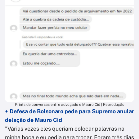
Prints de conversas entre advogado e Mauro Cid | Reprodução
+ Defesa de Bolsonaro pede para Supremo anular
delação de Mauro Cid
"Várias vezes eles queriam colocar palavras na
minha boca e eu pedia para trocar. Foram três dias