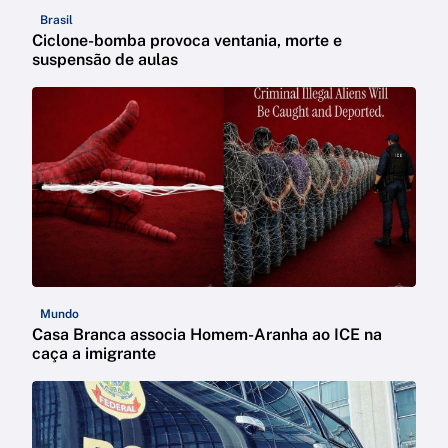
Brasil
Ciclone-bomba provoca ventania, morte e
suspensão de aulas
Mundo
Casa Branca associa Homem-Aranha ao ICE na
caça a imigrante