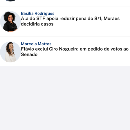
Basília Rodrigues
Ala do STF apoia reduzir pena do 8/1; Moraes
decidiria casos
Marcela Mattos
Flávio exclui Ciro Nogueira em pedido de votos ao
Senado