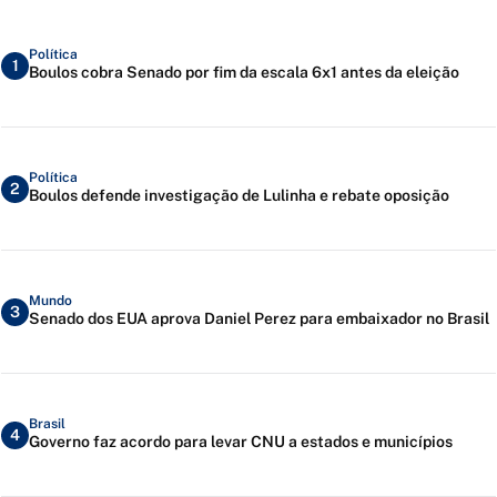
Política
1
Boulos cobra Senado por fim da escala 6x1 antes da eleição
Política
2
Boulos defende investigação de Lulinha e rebate oposição
Mundo
3
Senado dos EUA aprova Daniel Perez para embaixador no Brasil
Brasil
4
Governo faz acordo para levar CNU a estados e municípios