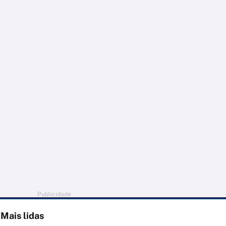
Publicidade
Mais lidas