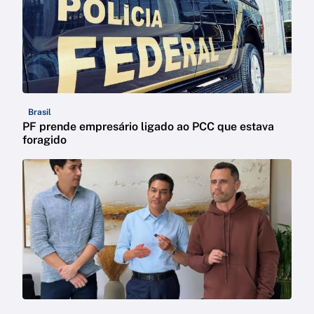
Brasil
PF prende empresário ligado ao PCC que estava
foragido