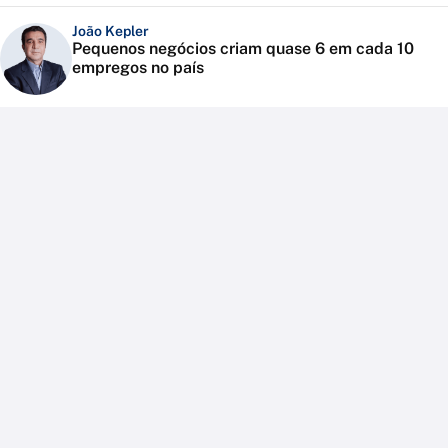
João Kepler
Pequenos negócios criam quase 6 em cada 10
empregos no país