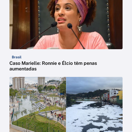
Brasil
Caso Marielle: Ronnie e Élcio têm penas
aumentadas