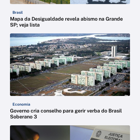
Brasil
Mapa da Desigualdade revela abismo na Grande
SP; veja lista
Economia
Governo cria conselho para gerir verba do Brasil
Soberano 3