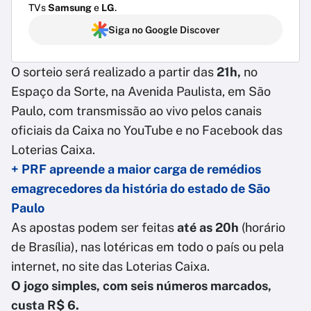
TVs
Samsung
e
LG
.
Siga no Google Discover
O sorteio será realizado a partir das
21h,
no
Espaço da Sorte, na Avenida Paulista, em São
Paulo, com transmissão ao vivo pelos canais
oficiais da Caixa no YouTube e no Facebook das
Loterias Caixa.
+ PRF apreende a maior carga de remédios
emagrecedores da história do estado de São
Paulo
As apostas podem ser feitas
até as 20h
(horário
de Brasília), nas lotéricas em todo o país ou pela
internet, no site das Loterias Caixa.
O jogo simples, com seis números marcados,
custa R$ 6.