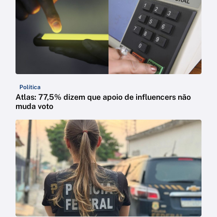
Política
Atlas: 77,5% dizem que apoio de influencers não
muda voto