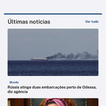
Últimas notícias
Ver tudo
Mundo
Rússia atinge duas embarcações perto de Odessa,
diz agência