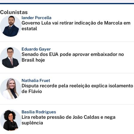
Colunistas
Iander Porcella
Governo Lula vai retirar indicação de Marcola em
estatal
Eduardo Gayer
Senado dos EUA pode aprovar embaixador no
Brasil hoje
Nathalia Fruet
Disputa recorde pela reeleição explica isolamento
de Flávio
Basília Rodrigues
Lira rebate pressão de João Caldas e nega
suplência