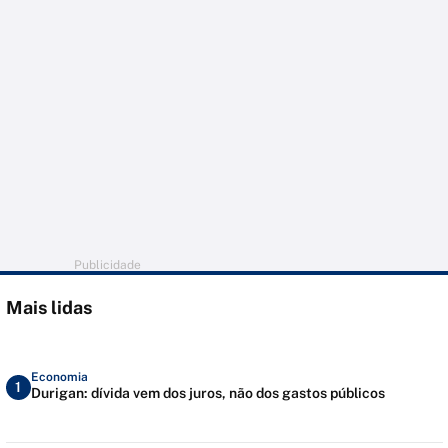
Publicidade
Mais lidas
Economia
1
Durigan: dívida vem dos juros, não dos gastos públicos