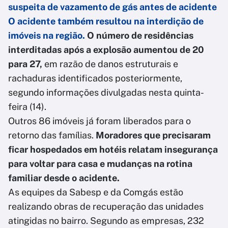
suspeita de vazamento de gás antes de acidente
O acidente também resultou na interdição de
imóveis na região.
O número de residências
interditadas após a explosão aumentou de 20
para 27,
em razão de danos estruturais e
rachaduras identificados posteriormente,
segundo informações divulgadas nesta quinta-
feira (14).
Outros 86 imóveis já foram liberados para o
retorno das famílias.
Moradores que precisaram
ficar hospedados em hotéis relatam insegurança
para voltar para casa e mudanças na rotina
familiar desde o acidente.
As equipes da Sabesp e da Comgás estão
realizando obras de recuperação das unidades
atingidas no bairro. Segundo as empresas, 232