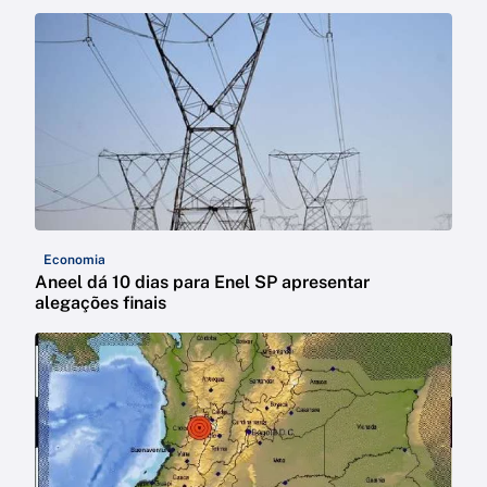
Economia
Aneel dá 10 dias para Enel SP apresentar
alegações finais