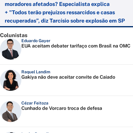
moradores afetados? Especialista explica
+ "Todos terão prejuízos ressarcidos e casas
recuperadas”, diz Tarcísio sobre explosão em SP
Colunistas
Eduardo Gayer
EUA aceitam debater tarifaço com Brasil na OMC
Raquel Landim
Gakiya não deve aceitar convite de Caiado
Cézar Feitoza
Cunhado de Vorcaro troca de defesa