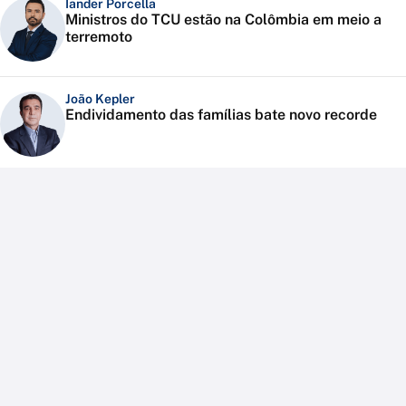
Iander Porcella
Ministros do TCU estão na Colômbia em meio a
terremoto
João Kepler
Endividamento das famílias bate novo recorde