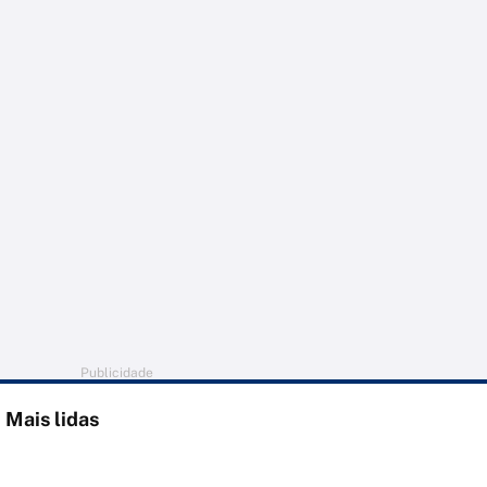
Publicidade
Mais lidas