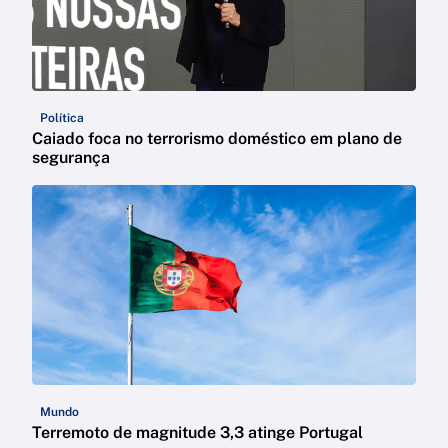
Política
Caiado foca no terrorismo doméstico em plano de
segurança
Mundo
Terremoto de magnitude 3,3 atinge Portugal