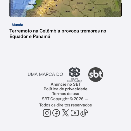
Mundo
Terremoto na Colômbia provoca tremores no
Equador e Panamá
Anuncie no SBT
Política de privacidade
Termos de uso
SBT Copyright © 2026 —
Todos os direitos reservados