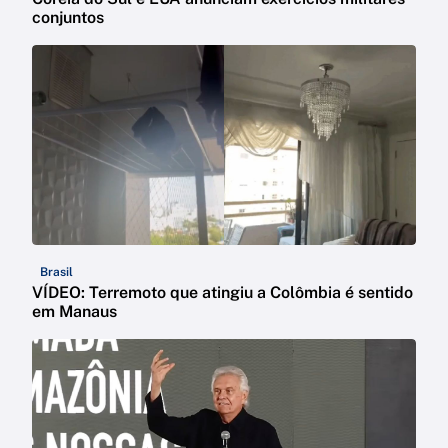
conjuntos
Brasil
VÍDEO: Terremoto que atingiu a Colômbia é sentido
em Manaus