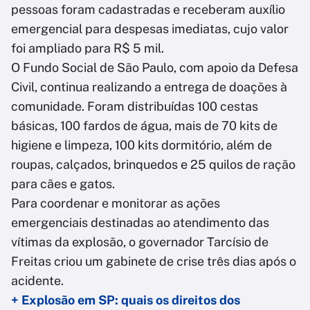
pessoas foram cadastradas e receberam auxílio
emergencial para despesas imediatas, cujo valor
foi ampliado para R$ 5 mil.
O Fundo Social de São Paulo, com apoio da Defesa
Civil, continua realizando a entrega de doações à
comunidade. Foram distribuídas 100 cestas
básicas, 100 fardos de água, mais de 70 kits de
higiene e limpeza, 100 kits dormitório, além de
roupas, calçados, brinquedos e 25 quilos de ração
para cães e gatos.
Para coordenar e monitorar as ações
emergenciais destinadas ao atendimento das
vítimas da explosão, o governador Tarcísio de
Freitas criou um gabinete de crise três dias após o
acidente.
+ Explosão em SP: quais os direitos dos