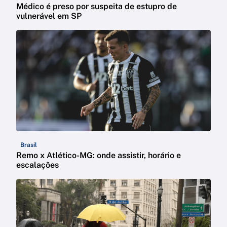
Médico é preso por suspeita de estupro de
vulnerável em SP
Brasil
Remo x Atlético-MG: onde assistir, horário e
escalações