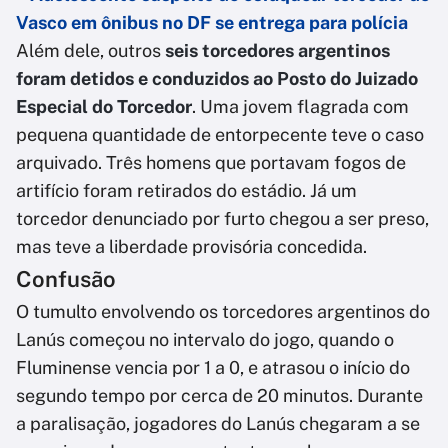
Vasco em ônibus no DF se entrega para polícia
Além dele, outros
seis torcedores argentinos
foram detidos e conduzidos ao Posto do Juizado
Especial do Torcedor
. Uma jovem flagrada com
pequena quantidade de entorpecente teve o caso
arquivado. Três homens que portavam fogos de
artifício foram retirados do estádio. Já um
torcedor denunciado por furto chegou a ser preso,
mas teve a liberdade provisória concedida.
Confusão
O tumulto envolvendo os torcedores argentinos do
Lanús começou no intervalo do jogo, quando o
Fluminense vencia por 1 a 0, e atrasou o início do
segundo tempo por cerca de 20 minutos. Durante
a paralisação, jogadores do Lanús chegaram a se