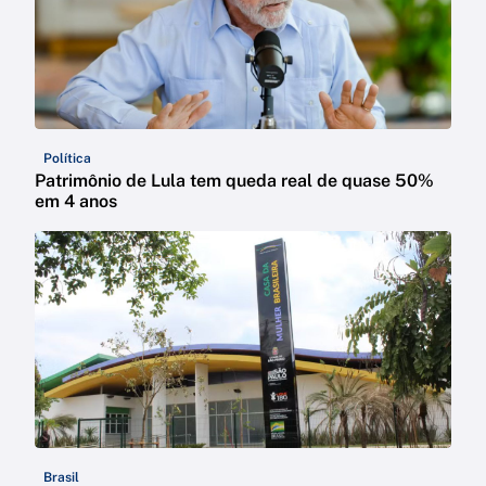
Política
Patrimônio de Lula tem queda real de quase 50%
em 4 anos
Brasil