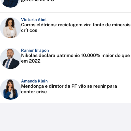
Victoria Abel
Carros elétricos: reciclagem vira fonte de minerais
críticos
Ranier Bragon
Nikolas declara patrimônio 10.000% maior do que
em 2022
Amanda Klein
Mendonça e diretor da PF vão se reunir para
conter crise