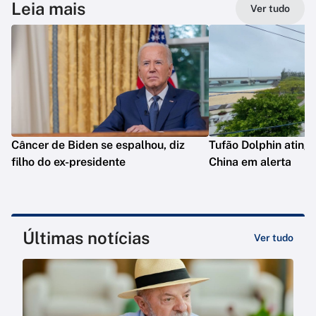
Leia mais
Ver tudo
Câncer de Biden se espalhou, diz
Tufão Dolphin ating
filho do ex-presidente
China em alerta
Últimas notícias
Ver tudo