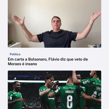
Política
Em carta a Bolsonaro, Flávio diz que veto de
Moraes é insano