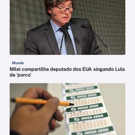
Mundo
Milei compartilha deputado dos EUA xingando Lula
de 'porco'