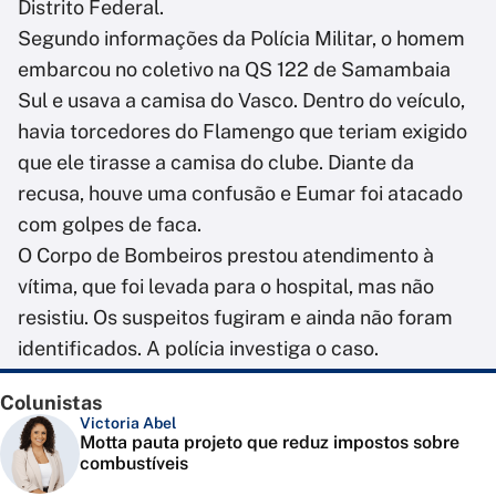
Distrito Federal.
Segundo informações da Polícia Militar, o homem
embarcou no coletivo na QS 122 de Samambaia
Sul e usava a camisa do Vasco. Dentro do veículo,
havia torcedores do Flamengo que teriam exigido
que ele tirasse a camisa do clube. Diante da
recusa, houve uma confusão e Eumar foi atacado
com golpes de faca.
O Corpo de Bombeiros prestou atendimento à
vítima, que foi levada para o hospital, mas não
resistiu. Os suspeitos fugiram e ainda não foram
identificados. A polícia investiga o caso.
Colunistas
Victoria Abel
Motta pauta projeto que reduz impostos sobre
combustíveis