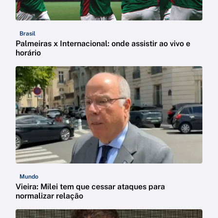
Brasil
Palmeiras x Internacional: onde assistir ao vivo e
horário
Mundo
Vieira: Milei tem que cessar ataques para
normalizar relação