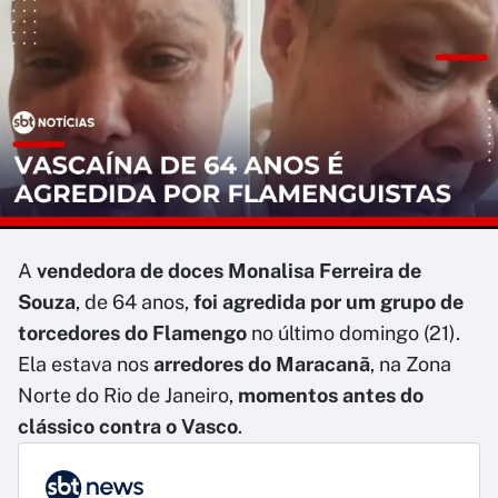
A
vendedora de doces Monalisa Ferreira de
Souza
, de 64 anos,
foi agredida por um grupo de
torcedores do Flamengo
no último domingo (21).
Ela estava nos
arredores do Maracanã
, na Zona
Norte do Rio de Janeiro,
momentos antes do
clássico contra o Vasco
.