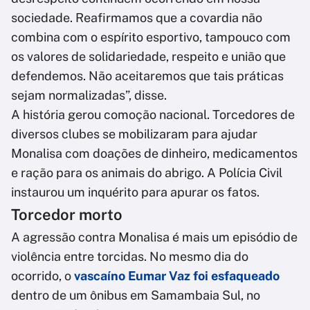
sociedade. Reafirmamos que a covardia não
combina com o espírito esportivo, tampouco com
os valores de solidariedade, respeito e união que
defendemos. Não aceitaremos que tais práticas
sejam normalizadas”, disse.
A história gerou comoção nacional. Torcedores de
diversos clubes se mobilizaram para ajudar
Monalisa com doações de dinheiro, medicamentos
e ração para os animais do abrigo. A Polícia Civil
instaurou um inquérito para apurar os fatos.
Torcedor morto
A agressão contra Monalisa é mais um episódio de
violência entre torcidas. No mesmo dia do
ocorrido, o
vascaíno Eumar Vaz foi esfaqueado
dentro de um ônibus em Samambaia Sul, no