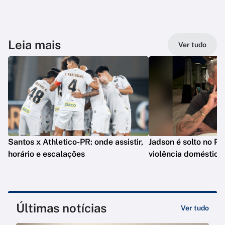
Leia mais
Ver tudo
Santos x Athletico-PR: onde assistir,
Jadson é solto no PR
horário e escalações
violência doméstica
Últimas notícias
Ver tudo