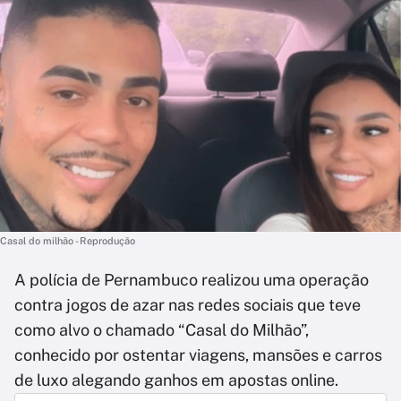
Casal do milhão - Reprodução
A polícia de Pernambuco realizou uma operação
contra jogos de azar nas redes sociais que teve
como alvo o chamado “Casal do Milhão”,
conhecido por ostentar viagens, mansões e carros
de luxo alegando ganhos em apostas online.