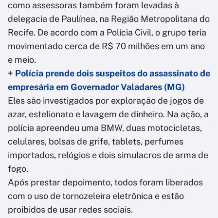
como assessoras também foram levadas à
delegacia de Paulínea, na Região Metropolitana do
Recife. De acordo com a Polícia Civil, o grupo teria
movimentado cerca de R$ 70 milhões em um ano
e meio.
+ Polícia prende dois suspeitos do assassinato de
empresária em Governador Valadares (MG)
Eles são investigados por exploração de jogos de
azar, estelionato e lavagem de dinheiro. Na ação, a
polícia apreendeu uma BMW, duas motocicletas,
celulares, bolsas de grife, tablets, perfumes
importados, relógios e dois simulacros de arma de
fogo.
Após prestar depoimento, todos foram liberados
com o uso de tornozeleira eletrônica e estão
proibidos de usar redes sociais.