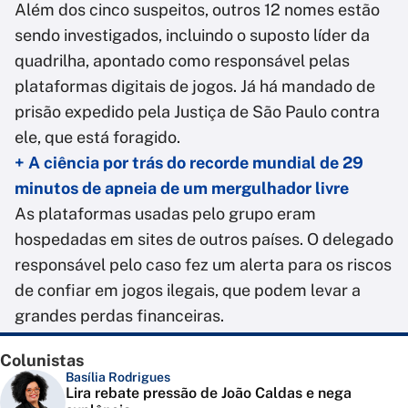
Além dos cinco suspeitos, outros 12 nomes estão
sendo investigados, incluindo o suposto líder da
quadrilha, apontado como responsável pelas
plataformas digitais de jogos. Já há mandado de
prisão expedido pela Justiça de São Paulo contra
ele, que está foragido.
+ A ciência por trás do recorde mundial de 29
minutos de apneia de um mergulhador livre
As plataformas usadas pelo grupo eram
hospedadas em sites de outros países. O delegado
responsável pelo caso fez um alerta para os riscos
de confiar em jogos ilegais, que podem levar a
grandes perdas financeiras.
Colunistas
Basília Rodrigues
Lira rebate pressão de João Caldas e nega