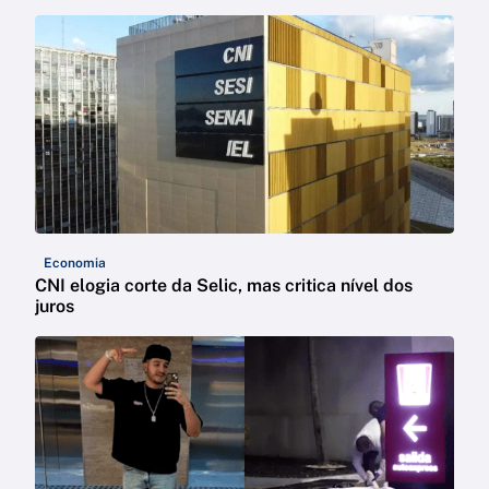
Economia
CNI elogia corte da Selic, mas critica nível dos
juros