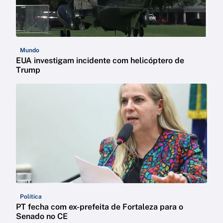
Mundo
EUA investigam incidente com helicóptero de
Trump
Política
PT fecha com ex-prefeita de Fortaleza para o
Senado no CE