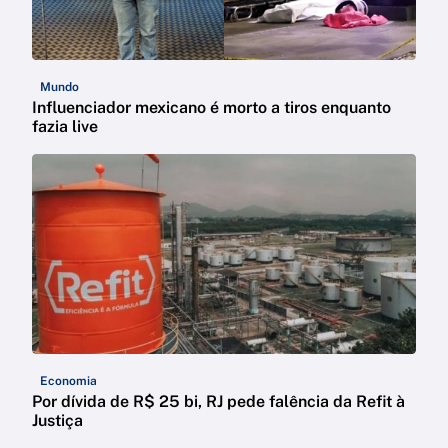
Mundo
Influenciador mexicano é morto a tiros enquanto
fazia live
Economia
Por dívida de R$ 25 bi, RJ pede falência da Refit à
Justiça