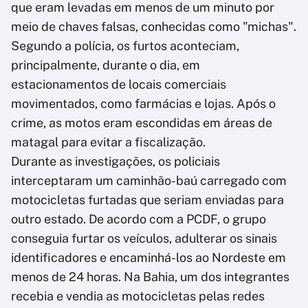
que eram levadas em menos de um minuto por
meio de chaves falsas, conhecidas como "michas".
Segundo a polícia, os furtos aconteciam,
principalmente, durante o dia, em
estacionamentos de locais comerciais
movimentados, como farmácias e lojas. Após o
crime, as motos eram escondidas em áreas de
matagal para evitar a fiscalização.
Durante as investigações, os policiais
interceptaram um caminhão-baú carregado com
motocicletas furtadas que seriam enviadas para
outro estado. De acordo com a PCDF, o grupo
conseguia furtar os veículos, adulterar os sinais
identificadores e encaminhá-los ao Nordeste em
menos de 24 horas. Na Bahia, um dos integrantes
recebia e vendia as motocicletas pelas redes