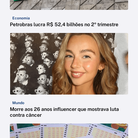
Economia
Petrobras lucra R$ 52,4 bilhões no 2º trimestre
Mundo
Morre aos 26 anos influencer que mostrava luta
contra câncer