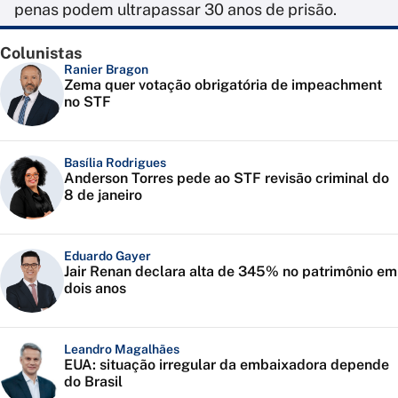
penas podem ultrapassar 30 anos de prisão.
Colunistas
Ranier Bragon
Zema quer votação obrigatória de impeachment
no STF
Basília Rodrigues
Anderson Torres pede ao STF revisão criminal do
8 de janeiro
Eduardo Gayer
Jair Renan declara alta de 345% no patrimônio em
dois anos
Leandro Magalhães
EUA: situação irregular da embaixadora depende
do Brasil