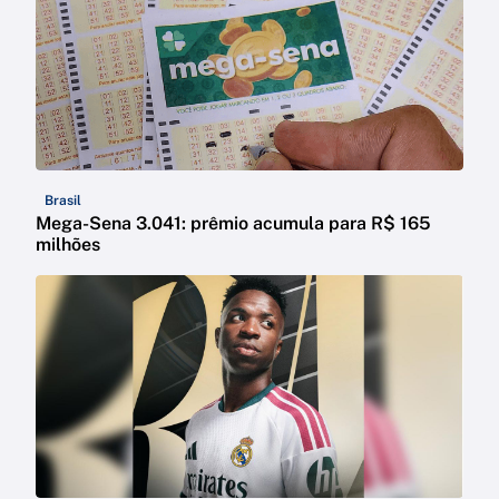
Brasil
Mega-Sena 3.041: prêmio acumula para R$ 165
milhões