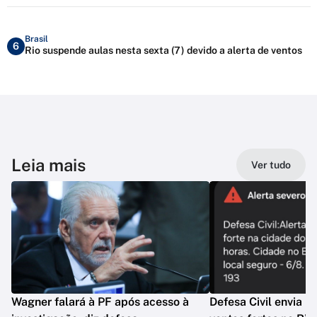
Brasil
6
Rio suspende aulas nesta sexta (7) devido a alerta de ventos
Leia mais
Ver tudo
Wagner falará à PF após acesso à
Defesa Civil envia n