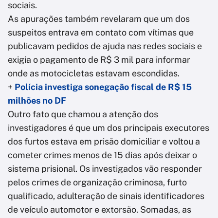
sociais.
As apurações também revelaram que um dos
suspeitos entrava em contato com vítimas que
publicavam pedidos de ajuda nas redes sociais e
exigia o pagamento de R$ 3 mil para informar
onde as motocicletas estavam escondidas.
+
Polícia investiga sonegação fiscal de R$ 15
milhões no DF
Outro fato que chamou a atenção dos
investigadores é que um dos principais executores
dos furtos estava em prisão domiciliar e voltou a
cometer crimes menos de 15 dias após deixar o
sistema prisional. Os investigados vão responder
pelos crimes de organização criminosa, furto
qualificado, adulteração de sinais identificadores
de veículo automotor e extorsão. Somadas, as