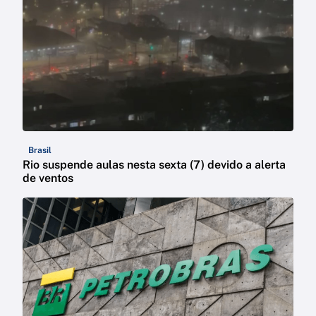
Brasil
Rio suspende aulas nesta sexta (7) devido a alerta
de ventos