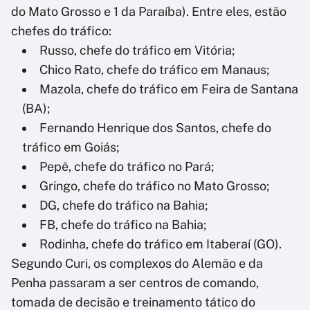
do Mato Grosso e 1 da Paraíba). Entre eles, estão
chefes do tráfico:
Russo, chefe do tráfico em Vitória;
Chico Rato, chefe do tráfico em Manaus;
Mazola, chefe do tráfico em Feira de Santana
(BA);
Fernando Henrique dos Santos, chefe do
tráfico em Goiás;
Pepê, chefe do tráfico no Pará;
Gringo, chefe do tráfico no Mato Grosso;
DG, chefe do tráfico na Bahia;
FB, chefe do tráfico na Bahia;
Rodinha, chefe do tráfico em Itaberaí (GO).
Segundo Curi, os complexos do Alemão e da
Penha passaram a ser centros de comando,
tomada de decisão e treinamento tático do