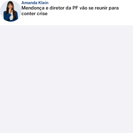
Amanda Klein
Mendonça e diretor da PF vão se reunir para
conter crise