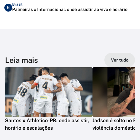
Brasil
6
Palmeiras x Internacional: onde assistir ao vivo e horário
Leia mais
Ver tudo
Santos x Athletico-PR: onde assistir,
Jadson é solto no PR
horário e escalações
violência doméstica