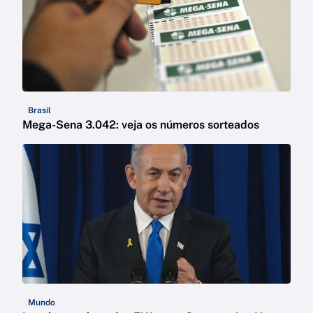
Brasil
Mega-Sena 3.042: veja os números sorteados
Mundo