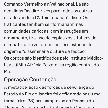
Comando Vermelho a nível nacional. Lá são
decididas "as diretrizes para todos os outros
estados onde o CV tem atuação", disse. Os
traficantes também se "formariam" nas
comunidades cariocas, com instruções em
armamento, tiro, uso de explosivos e táticas de
combate, para voltarem aos seus estados de
origem e "disseminar a cultura da facção".
Os corpos são identificados pelo Instituto Médico-
Legal (IML) Afrânio Peixoto, na região central do
Rio.
Operação Contenção
A megaoperação das forças de segurança do
Estado do Rio de Janeiro foi deflagrada na última
terça-feira (28) nos complexos da Penha e do
Alemão. A ação, parte da chamada Operação