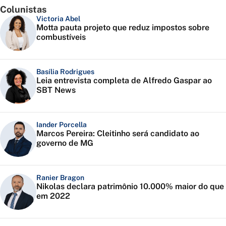
Colunistas
Victoria Abel
Motta pauta projeto que reduz impostos sobre
combustíveis
Basília Rodrigues
Leia entrevista completa de Alfredo Gaspar ao
SBT News
Iander Porcella
Marcos Pereira: Cleitinho será candidato ao
governo de MG
Ranier Bragon
Nikolas declara patrimônio 10.000% maior do que
em 2022