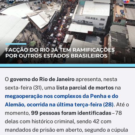
O
governo do Rio de Janeiro
apresenta, nesta
sexta-feira (31), uma
lista parcial de mortos
na
megaoperação nos complexos da Penha e do
Alemão
, ocorrida na última terça-feira (28)
. Até o
momento,
99 pessoas foram identificadas
– 78
delas com histórico criminal, sendo 42 com
mandados de prisão em aberto, segundo a cúpula