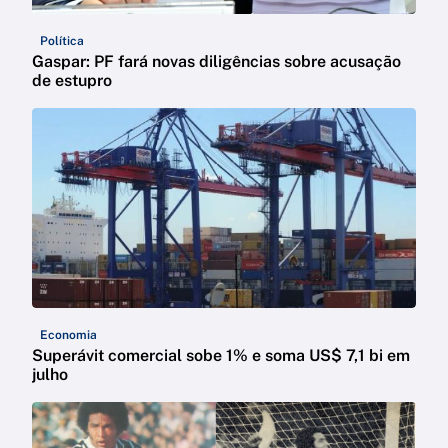
Política
Gaspar: PF fará novas diligências sobre acusação
de estupro
Economia
Superávit comercial sobe 1% e soma US$ 7,1 bi em
julho