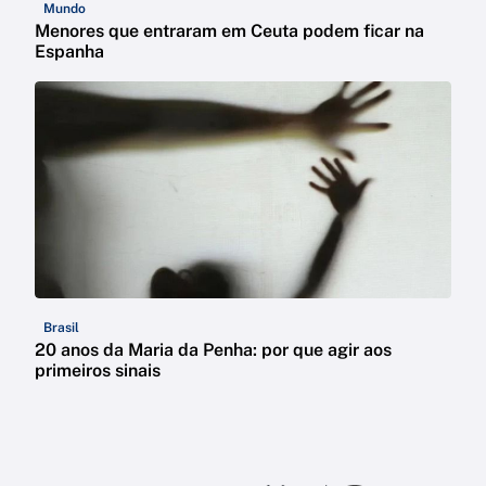
Mundo
Menores que entraram em Ceuta podem ficar na
Espanha
Brasil
20 anos da Maria da Penha: por que agir aos
primeiros sinais