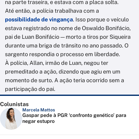
na parte traseira, e estava com a placa solta.
Até então, a polícia trabalhava com a
possibilidade de vingança
. Isso porque o veículo
estava registrado no nome de Oswaldo Bonifácio,
pai de Luan Bonifácio — morto a tiros por Siqueira
durante uma briga de trânsito no ano passado. O
sargento respondia o processo em liberdade.
À polícia, Allan, irmão de Luan, negou ter
premeditado a ação, dizendo que agiu em um
momento de surto. A ação teria ocorrido sem a
participação do pai.
Colunistas
Marcela Mattos
Gaspar pede à PGR ‘confronto genético’ para
negar estupro