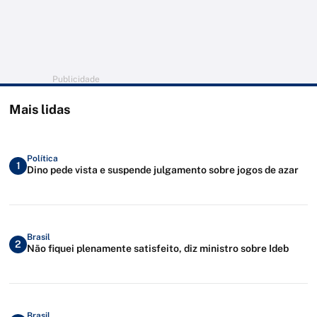
Publicidade
Mais lidas
Política
1
Dino pede vista e suspende julgamento sobre jogos de azar
Brasil
2
Não fiquei plenamente satisfeito, diz ministro sobre Ideb
Brasil