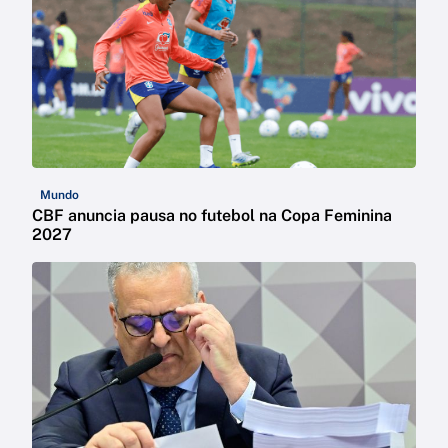
Mundo
CBF anuncia pausa no futebol na Copa Feminina
2027