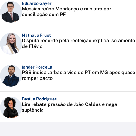
Eduardo Gayer
Messias reúne Mendonça e ministro por
conciliação com PF
Nathalia Fruet
Disputa recorde pela reeleição explica isolamento
de Flávio
Iander Porcella
PSB indica Jarbas a vice do PT em MG após quase
romper pacto
Basília Rodrigues
Lira rebate pressão de João Caldas e nega
suplência