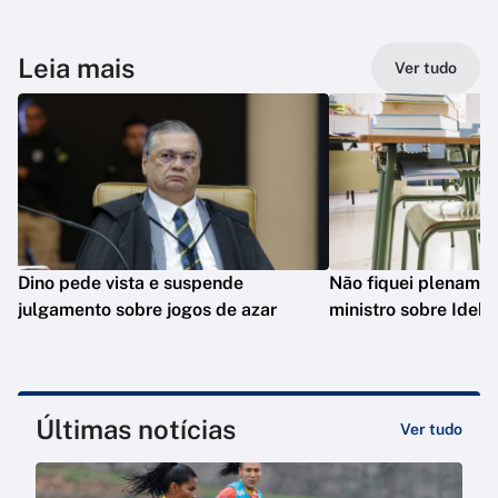
Leia mais
Ver tudo
Dino pede vista e suspende
Não fiquei plenament
julgamento sobre jogos de azar
ministro sobre Ideb
Últimas notícias
Ver tudo