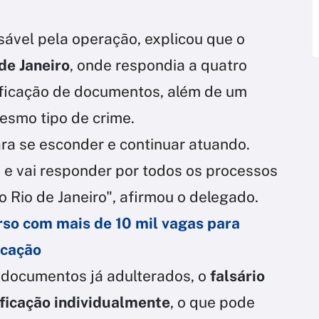
sável pela operação, explicou que o
 de Janeiro
, onde respondia a quatro
sificação de documentos, além de um
esmo tipo de crime.
ra se esconder e continuar atuando.
 e vai responder por todos os processos
 Rio de Janeiro", afirmou o delegado.
rso com mais de 10 mil vagas para
ucação
documentos já adulterados, o
falsário
ificação individualmente
, o que pode