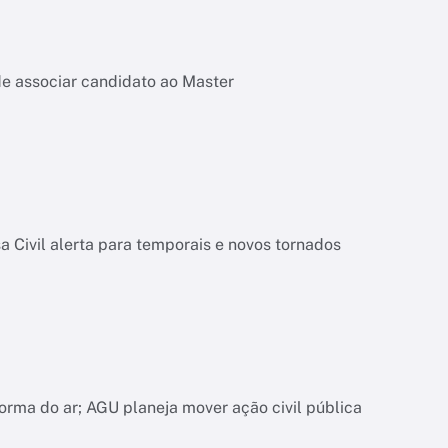
de associar candidato ao Master
 Civil alerta para temporais e novos tornados
orma do ar; AGU planeja mover ação civil pública