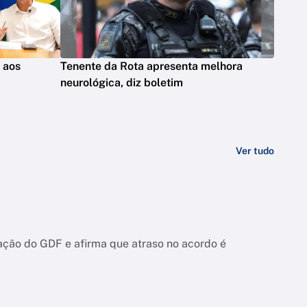
s aos
Tenente da Rota apresenta melhora
neurológica, diz boletim
Ver tudo
ação do GDF e afirma que atraso no acordo é