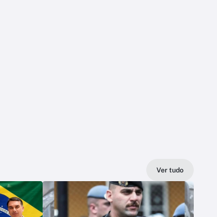
Ver tudo