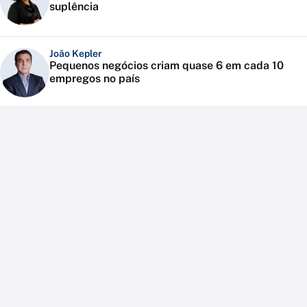
suplência
João Kepler
Pequenos negócios criam quase 6 em cada 10
empregos no país