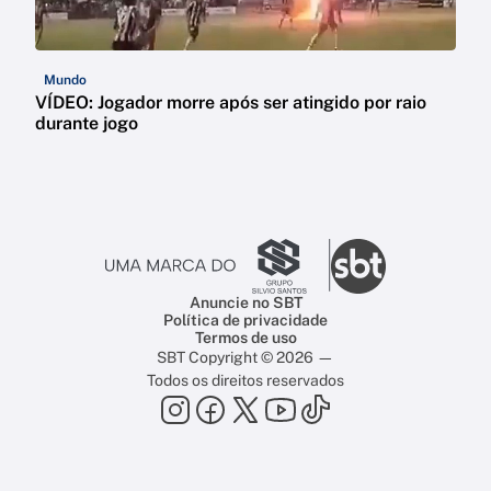
Mundo
VÍDEO: Jogador morre após ser atingido por raio
durante jogo
Anuncie no SBT
Política de privacidade
Termos de uso
SBT Copyright © 2026 —
Todos os direitos reservados