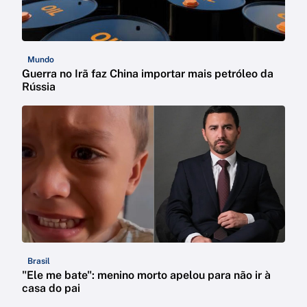
Mundo
Guerra no Irã faz China importar mais petróleo da
Rússia
Brasil
"Ele me bate": menino morto apelou para não ir à
casa do pai