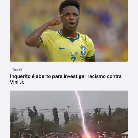
Brasil
Inquérito é aberto para investigar racismo contra
Vini Jr.