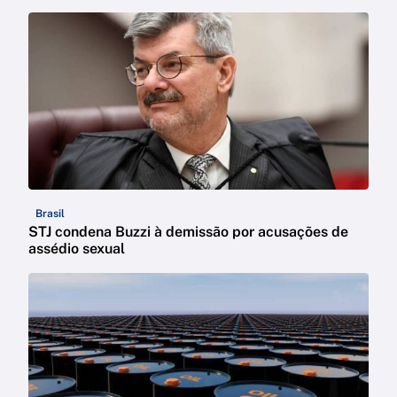
Brasil
STJ condena Buzzi à demissão por acusações de
assédio sexual