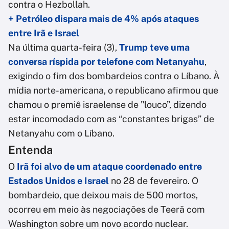
contra o Hezbollah.
+ Petróleo dispara mais de 4% após ataques
entre Irã e Israel
Na última quarta-feira (3),
Trump teve uma
conversa ríspida por telefone com Netanyahu
,
exigindo o fim dos bombardeios contra o Líbano. À
mídia norte-americana, o republicano afirmou que
chamou o premiê israelense de "louco”, dizendo
estar incomodado com as “constantes brigas” de
Netanyahu com o Líbano.
Entenda
O
Irã foi alvo de um ataque coordenado entre
Estados Unidos e Israel
no 28 de fevereiro. O
bombardeio, que deixou mais de 500 mortos,
ocorreu em meio às negociações de Teerã com
Washington sobre um novo acordo nuclear.