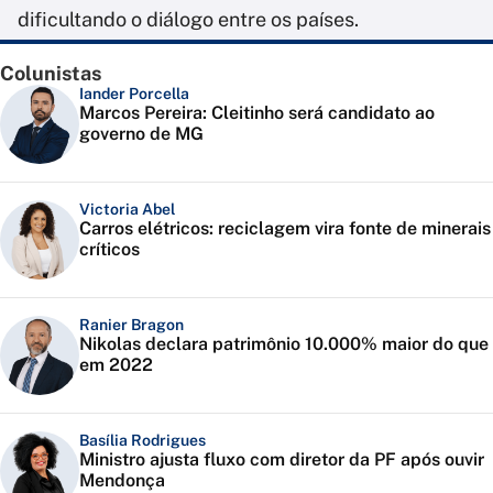
dificultando o diálogo entre os países.
Colunistas
Iander Porcella
Marcos Pereira: Cleitinho será candidato ao
governo de MG
Victoria Abel
Carros elétricos: reciclagem vira fonte de minerais
críticos
Ranier Bragon
Nikolas declara patrimônio 10.000% maior do que
em 2022
Basília Rodrigues
Ministro ajusta fluxo com diretor da PF após ouvir
Mendonça