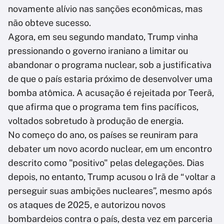
novamente alívio nas sanções econômicas, mas
não obteve sucesso.
Agora, em seu segundo mandato, Trump vinha
pressionando o governo iraniano a limitar ou
abandonar o programa nuclear, sob a justificativa
de que o país estaria próximo de desenvolver uma
bomba atômica. A acusação é rejeitada por Teerã,
que afirma que o programa tem fins pacíficos,
voltados sobretudo à produção de energia.
No começo do ano, os países se reuniram para
debater um novo acordo nuclear, em um encontro
descrito como "positivo" pelas delegações. Dias
depois, no entanto, Trump acusou o Irã de “voltar a
perseguir suas ambições nucleares”, mesmo após
os ataques de 2025, e autorizou novos
bombardeios contra o país, desta vez em parceria