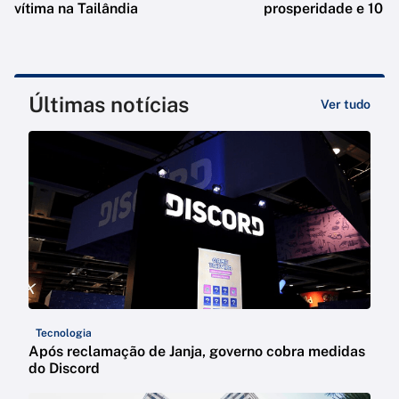
vítima na Tailândia
prosperidade e 10 e
Últimas notícias
Ver tudo
Tecnologia
Após reclamação de Janja, governo cobra medidas
do Discord