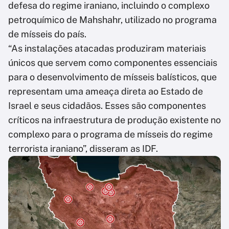
defesa do regime iraniano, incluindo o complexo
petroquímico de Mahshahr, utilizado no programa
de mísseis do país.
“As instalações atacadas produziram materiais
únicos que servem como componentes essenciais
para o desenvolvimento de mísseis balísticos, que
representam uma ameaça direta ao Estado de
Israel e seus cidadãos. Esses são componentes
críticos na infraestrutura de produção existente no
complexo para o programa de mísseis do regime
terrorista iraniano”, disseram as IDF.