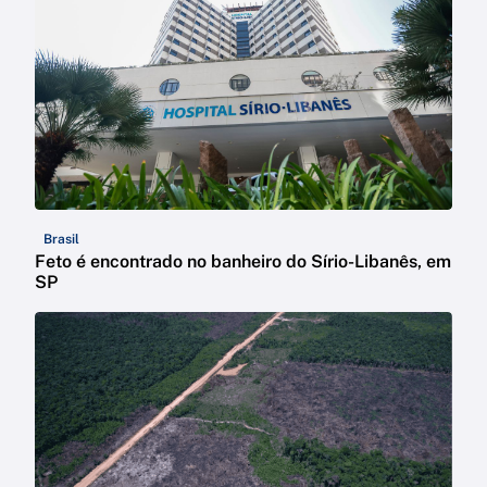
Brasil
Feto é encontrado no banheiro do Sírio-Libanês, em
SP