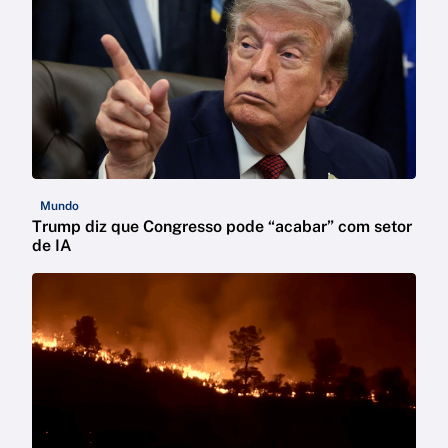
Mundo
Trump diz que Congresso pode “acabar” com setor
de IA