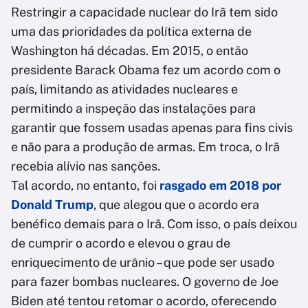
Restringir a capacidade nuclear do Irã tem sido
uma das prioridades da política externa de
Washington há décadas. Em 2015, o então
presidente Barack Obama fez um acordo com o
país, limitando as atividades nucleares e
permitindo a inspeção das instalações para
garantir que fossem usadas apenas para fins civis
e não para a produção de armas. Em troca, o Irã
recebia alívio nas sanções.
Tal acordo, no entanto, foi
rasgado em 2018 por
Donald Trump
, que alegou que o acordo era
benéfico demais para o Irã. Com isso, o país deixou
de cumprir o acordo e elevou o grau de
enriquecimento de urânio – que pode ser usado
para fazer bombas nucleares. O governo de Joe
Biden até tentou retomar o acordo, oferecendo