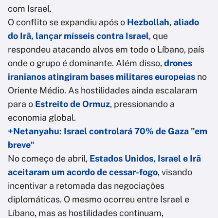
com Israel.
O conflito se expandiu após o
Hezbollah, aliado
do Irã, lançar mísseis contra Israel
, que
respondeu atacando alvos em todo o Líbano, país
onde o grupo é dominante. Além disso,
drones
iranianos atingiram bases militares europeias
no
Oriente Médio. As hostilidades ainda escalaram
para o
Estreito de Ormuz
, pressionando a
economia global.
+Netanyahu: Israel controlará 70% de Gaza "em
breve"
No começo de abril,
Estados Unidos, Israel e Irã
aceitaram um acordo de cessar-fogo
, visando
incentivar a retomada das negociações
diplomáticas. O mesmo ocorreu entre Israel e
Líbano, mas as hostilidades continuam,