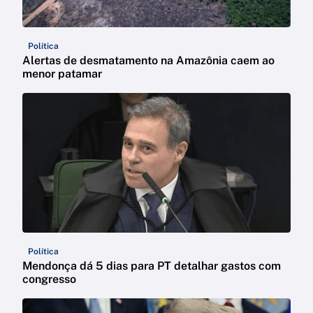
Política
Alertas de desmatamento na Amazônia caem ao
menor patamar
Política
Mendonça dá 5 dias para PT detalhar gastos com
congresso