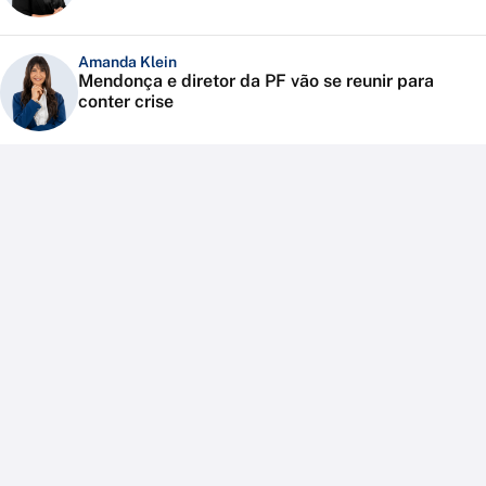
Amanda Klein
Mendonça e diretor da PF vão se reunir para
conter crise