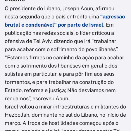
O presidente do Líbano, Joseph Aoun, afirmou
nesta segunda que o país enfrenta uma
“agressão
brutal e condenável” por parte de Israel.
Em
publicação nas redes sociais, o líder criticou a
ofensiva de Tel Aviv, dizendo que irá "trabalhar
para acabar com o sofrimento do povo libanês”.
“Estamos firmes no caminho da ação para acabar
com o sofrimento dos libaneses em geral e dos
sulistas em particular, e para pôr fim aos seus
tormentos, e para trabalhar na construção do
Estado, reforma e justiça; Não desviamos nem
recuamos”, escreveu Aoun.
Israel voltou a mirar infraestruturas e militantes do
Hezbollah, dominante no sul do Líbano, no início de
março. A troca de hostilidades começou após o