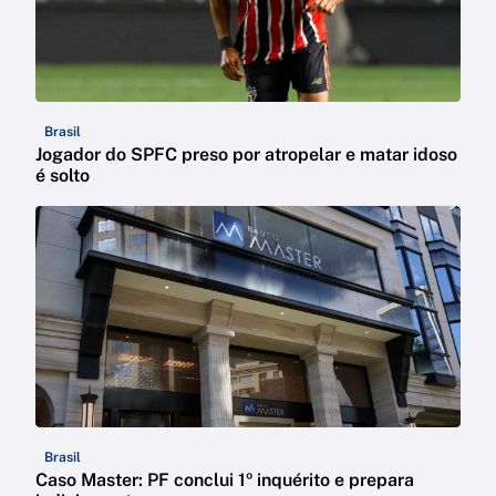
Brasil
Jogador do SPFC preso por atropelar e matar idoso
é solto
Brasil
Caso Master: PF conclui 1º inquérito e prepara