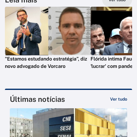
"Estamos estudando estratégia”, diz
Flórida intima Fauci
novo advogado de Vorcaro
'lucrar' com pandem
Últimas notícias
Ver tudo