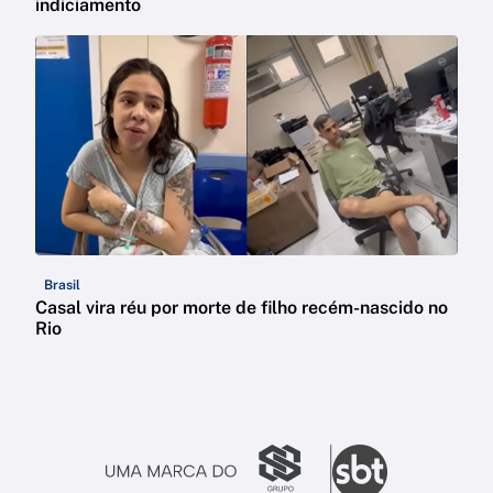
indiciamento
Brasil
Casal vira réu por morte de filho recém-nascido no
Rio