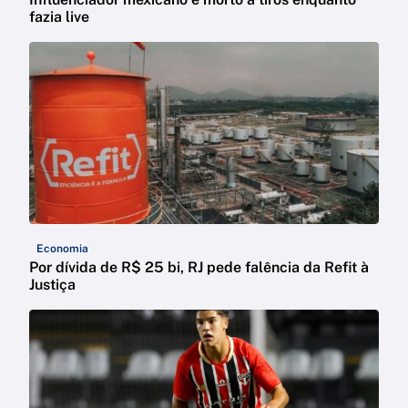
fazia live
Economia
Por dívida de R$ 25 bi, RJ pede falência da Refit à
Justiça