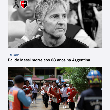
Mundo
Pai de Messi morre aos 68 anos na Argentina