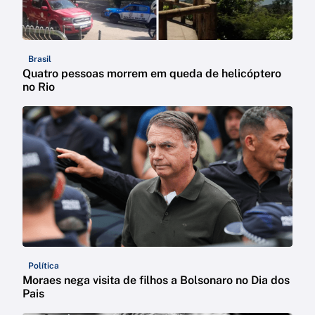
Brasil
Quatro pessoas morrem em queda de helicóptero
no Rio
Política
Moraes nega visita de filhos a Bolsonaro no Dia dos
Pais