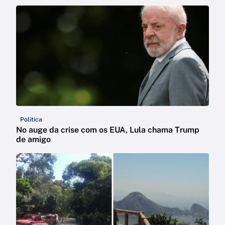
Política
No auge da crise com os EUA, Lula chama Trump
de amigo