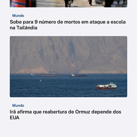
Mundo
Sobe para 9 número de mortos em ataque a escola
na Tailândia
Mundo
Irã afirma que reabertura de Ormuz depende dos
EUA