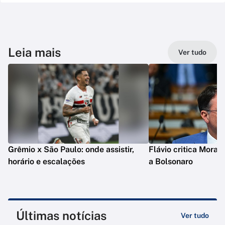
Leia mais
Ver tudo
Grêmio x São Paulo: onde assistir,
Flávio critica Moraes
horário e escalações
a Bolsonaro
Últimas notícias
Ver tudo