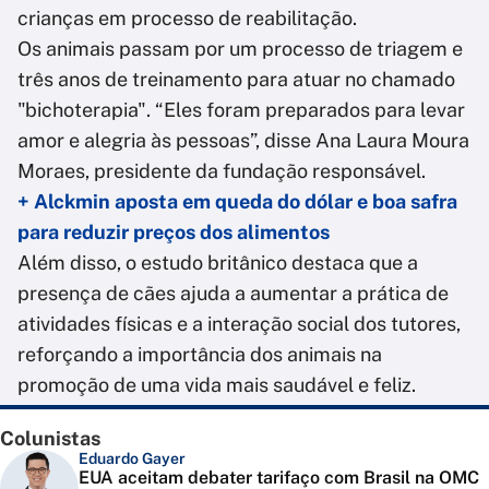
crianças em processo de reabilitação.
Os animais passam por um processo de triagem e
três anos de treinamento para atuar no chamado
"bichoterapia". “Eles foram preparados para levar
amor e alegria às pessoas”, disse Ana Laura Moura
Moraes, presidente da fundação responsável.
+ Alckmin aposta em queda do dólar e boa safra
para reduzir preços dos alimentos
Além disso, o estudo britânico destaca que a
presença de cães ajuda a aumentar a prática de
atividades físicas e a interação social dos tutores,
reforçando a importância dos animais na
promoção de uma vida mais saudável e feliz.
Colunistas
Eduardo Gayer
EUA aceitam debater tarifaço com Brasil na OMC