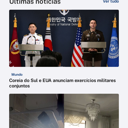
Últimas notícias
Ver tudo
Mundo
Coreia do Sul e EUA anunciam exercícios militares
conjuntos