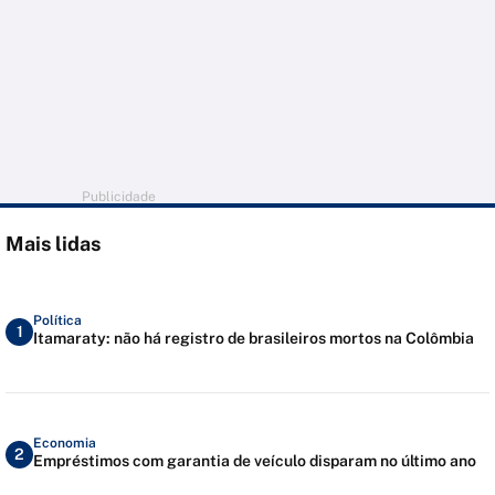
Publicidade
Mais lidas
Política
1
Itamaraty: não há registro de brasileiros mortos na Colômbia
Economia
2
Empréstimos com garantia de veículo disparam no último ano