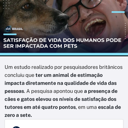
Um estudo realizado por pesquisadores britânicos
concluiu que
ter um animal de estimação
impacta diretamente na qualidade de vida das
pessoas
. A pesquisa apontou que
a presença de
cães e gatos elevou os níveis de satisfação dos
tutores em até quatro pontos
, em uma
escala de
zero a sete.