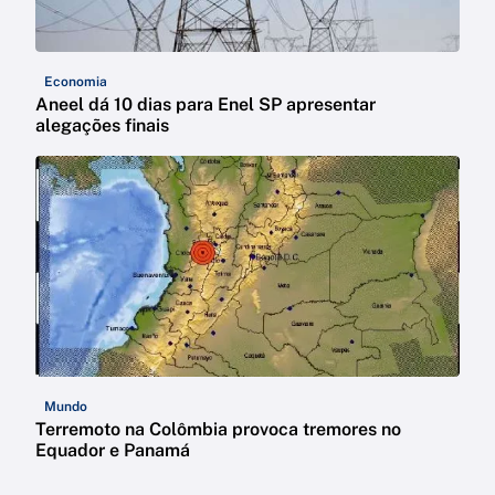
Economia
Aneel dá 10 dias para Enel SP apresentar
alegações finais
Mundo
Terremoto na Colômbia provoca tremores no
Equador e Panamá