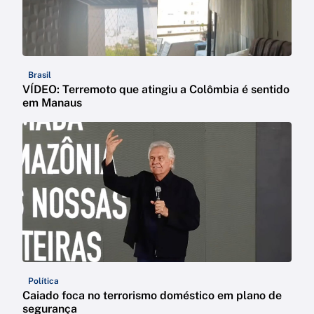
Brasil
VÍDEO: Terremoto que atingiu a Colômbia é sentido
em Manaus
Política
Caiado foca no terrorismo doméstico em plano de
segurança