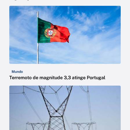
Mundo
Terremoto de magnitude 3,3 atinge Portugal