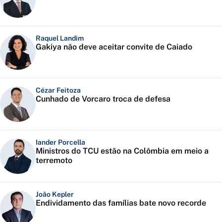
Raquel Landim
Gakiya não deve aceitar convite de Caiado
Cézar Feitoza
Cunhado de Vorcaro troca de defesa
Iander Porcella
Ministros do TCU estão na Colômbia em meio a
terremoto
João Kepler
Endividamento das famílias bate novo recorde