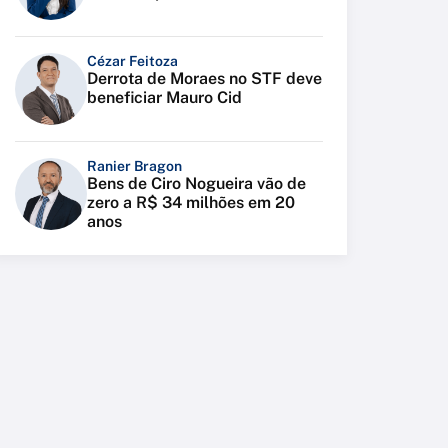
Cézar Feitoza
Derrota de Moraes no STF deve
beneficiar Mauro Cid
Ranier Bragon
Bens de Ciro Nogueira vão de
zero a R$ 34 milhões em 20
anos