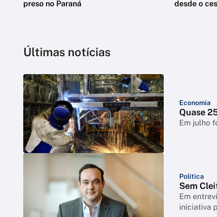
preso no Paraná
desde o ces
Últimas notícias
Economia
Quase 25%
Em julho f
Política
Sem Clei
Em entrevi
iniciativa 