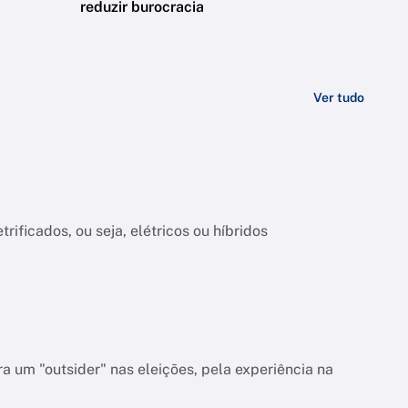
reduzir burocracia
Ver tudo
rificados, ou seja, elétricos ou híbridos
a um "outsider" nas eleições, pela experiência na