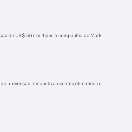
zação de US$ 567 milhões à companhia de Mark
 de prevenção, resposta a eventos climáticos e