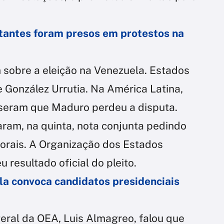
tantes foram presos em protestos na
 sobre a eleição na Venezuela. Estados
 González Urrutia. Na América Latina,
seram que Maduro perdeu a disputa.
aram, na quinta, nota conjunta pedindo
torais. A Organização dos Estados
resultado oficial do pleito.
a convoca candidatos presidenciais
eral da OEA, Luis Almagreo, falou que