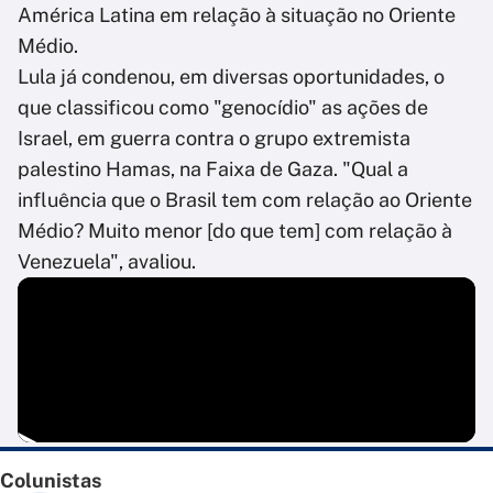
América Latina em relação à situação no Oriente
Médio.
Lula já condenou, em diversas oportunidades, o
que classificou como "genocídio" as ações de
Israel, em guerra contra o grupo extremista
palestino Hamas, na Faixa de Gaza. "Qual a
influência que o Brasil tem com relação ao Oriente
Médio? Muito menor [do que tem] com relação à
Venezuela", avaliou.
Colunistas