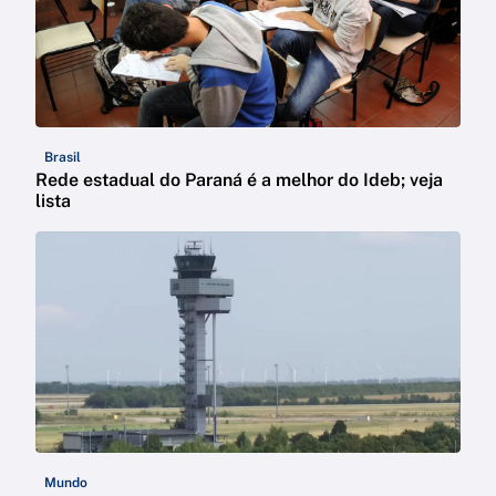
Brasil
Rede estadual do Paraná é a melhor do Ideb; veja
lista
Mundo