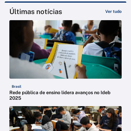
Últimas notícias
Ver tudo
Brasil
Rede pública de ensino lidera avanços no Ideb
2025