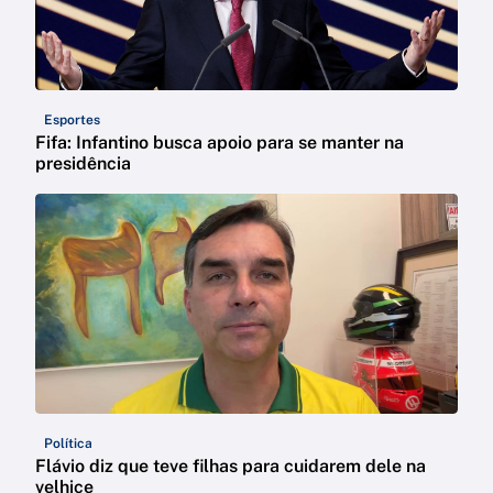
Esportes
Fifa: Infantino busca apoio para se manter na
presidência
Política
Flávio diz que teve filhas para cuidarem dele na
velhice