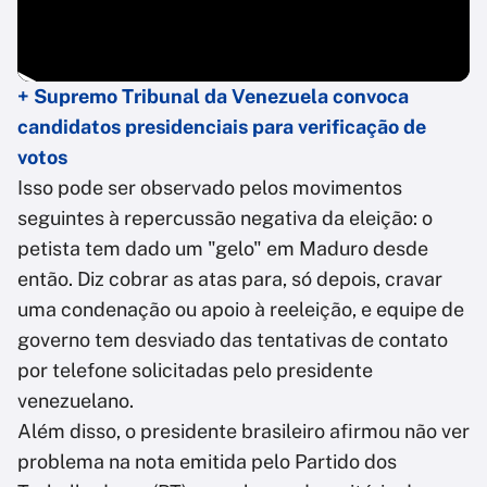
+ Supremo Tribunal da Venezuela convoca
candidatos presidenciais para verificação de
votos
Isso pode ser observado pelos movimentos
seguintes à repercussão negativa da eleição: o
petista tem dado um "gelo" em Maduro desde
então. Diz cobrar as atas para, só depois, cravar
uma condenação ou apoio à reeleição, e equipe de
governo tem desviado das tentativas de contato
por telefone solicitadas pelo presidente
venezuelano.
Além disso, o presidente brasileiro afirmou não ver
problema na nota emitida pelo Partido dos