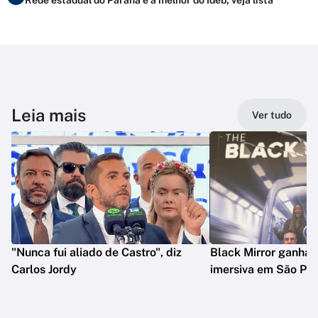
Leia mais
Ver tudo
"Nunca fui aliado de Castro", diz
Black Mirror ganha 
Carlos Jordy
imersiva em São Pau