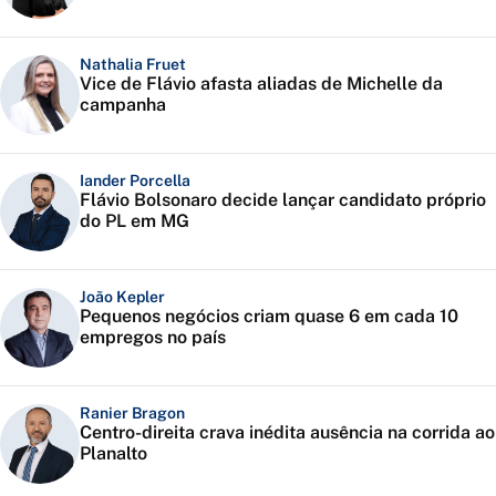
Nathalia Fruet
Vice de Flávio afasta aliadas de Michelle da
campanha
Iander Porcella
Flávio Bolsonaro decide lançar candidato próprio
do PL em MG
João Kepler
Pequenos negócios criam quase 6 em cada 10
empregos no país
Ranier Bragon
Centro-direita crava inédita ausência na corrida ao
Planalto