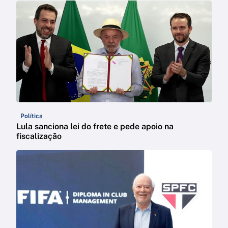
Política
Lula sanciona lei do frete e pede apoio na
fiscalização