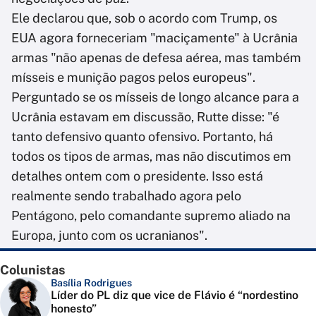
Ele declarou que, sob o acordo com Trump, os
EUA agora forneceriam "maciçamente" à Ucrânia
armas "não apenas de defesa aérea, mas também
mísseis e munição pagos pelos europeus".
Perguntado se os mísseis de longo alcance para a
Ucrânia estavam em discussão, Rutte disse: "é
tanto defensivo quanto ofensivo. Portanto, há
todos os tipos de armas, mas não discutimos em
detalhes ontem com o presidente. Isso está
realmente sendo trabalhado agora pelo
Pentágono, pelo comandante supremo aliado na
Europa, junto com os ucranianos".
Colunistas
Basília Rodrigues
Líder do PL diz que vice de Flávio é “nordestino
honesto”