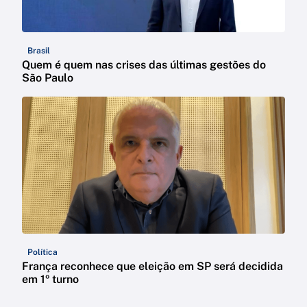
Brasil
Quem é quem nas crises das últimas gestões do
São Paulo
Política
França reconhece que eleição em SP será decidida
em 1º turno