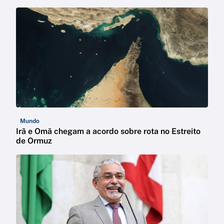
Mundo
Irã e Omã chegam a acordo sobre rota no Estreito
de Ormuz