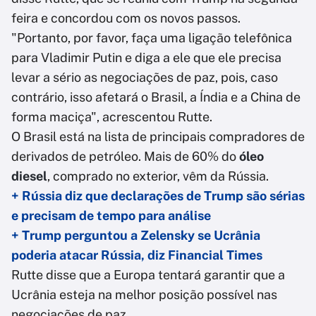
feira e concordou com os novos passos.
"Portanto, por favor, faça uma ligação telefônica
para Vladimir Putin e diga a ele que ele precisa
levar a sério as negociações de paz, pois, caso
contrário, isso afetará o Brasil, a Índia e a China de
forma maciça", acrescentou Rutte.
O Brasil está na lista de principais compradores de
derivados de petróleo. Mais de 60% do
óleo
diesel
, comprado no exterior, vêm da Rússia.
+ Rússia diz que declarações de Trump são sérias
e precisam de tempo para análise
+ Trump perguntou a Zelensky se Ucrânia
poderia atacar Rússia, diz Financial Times
Rutte disse que a Europa tentará garantir que a
Ucrânia esteja na melhor posição possível nas
negociações de paz.