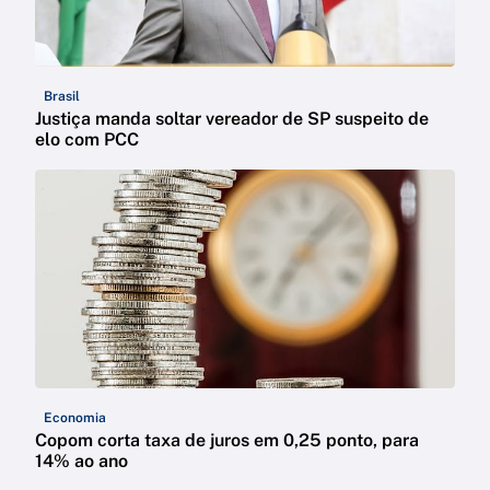
Brasil
Justiça manda soltar vereador de SP suspeito de
elo com PCC
Economia
Copom corta taxa de juros em 0,25 ponto, para
14% ao ano