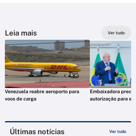
Leia mais
Ver tudo
Venezuela reabre aeroporto para
Embaixadora precis
voos de carga
autorização para en
Últimas notícias
Ver tudo