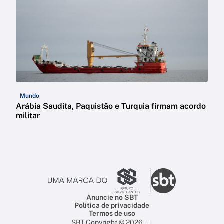
Mundo
Arábia Saudita, Paquistão e Turquia firmam acordo
militar
Anuncie no SBT
Política de privacidade
Termos de uso
SBT Copyright © 2026 —