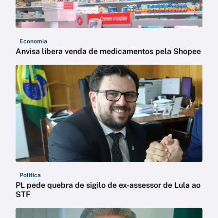
Economia
Anvisa libera venda de medicamentos pela Shopee
Política
PL pede quebra de sigilo de ex-assessor de Lula ao
STF