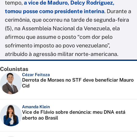
tempo,
a vice de Maduro, Delcy Rodríguez,
tomou posse como presidente interina
. Durante a
cerimônia, que ocorreu na tarde de segunda-feira
(5), na Assembleia Nacional da Venezuela, ela
afirmou que assume o posto “com dor pelo
sofrimento imposto ao povo venezuelano”,
atribuído à agressão militar norte-americana.
Colunistas
Cézar Feitoza
Derrota de Moraes no STF deve beneficiar Mauro
Cid
Amanda Klein
Vice de Flávio sobre denúncia: meu DNA está
aberto ao Brasil