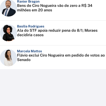
Ranier Bragon
Bens de Ciro Nogueira vão de zero a R$ 34
milhões em 20 anos
Basília Rodrigues
Ala do STF apoia reduzir pena do 8/1; Moraes
decidiria casos
Marcela Mattos
Flávio exclui Ciro Nogueira em pedido de votos ao
Senado