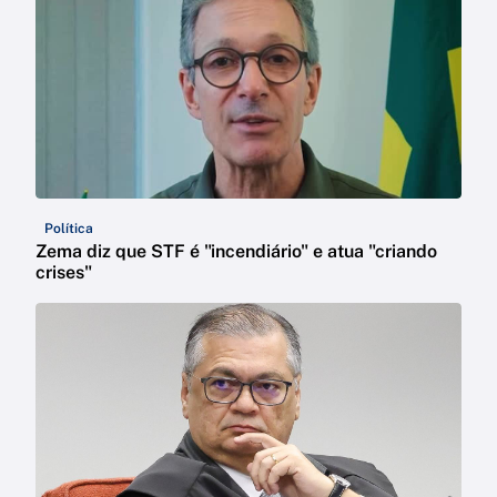
Política
Zema diz que STF é "incendiário" e atua "criando
crises"