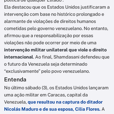
Ela destacou que os Estados Unidos justificaram a
intervenção com base no histórico prolongado e
alarmante de violações de direitos humanos
cometidas pelo governo venezuelano. No entanto,
afirmou que a responsabilização por essas
violações não pode ocorrer por meio de uma
intervenção militar unilateral que viole o direito
internacional
. Ao final, Shamdasani defendeu que
o futuro da Venezuela seja determinado
“exclusivamente” pelo povo venezuelano.
Entenda
No último sábado (3), os Estados Unidos lançaram
uma ação militar em Caracas, capital da
Venezuela,
que resultou na captura do ditador
Nicolás Maduro e de sua esposa, Cilia Flores.
A