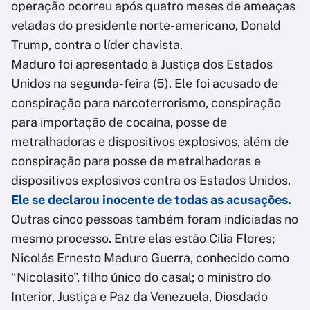
operação ocorreu após quatro meses de ameaças
veladas do presidente norte-americano, Donald
Trump, contra o líder chavista.
Maduro foi apresentado à Justiça dos Estados
Unidos na segunda-feira (5). Ele foi acusado de
conspiração para narcoterrorismo, conspiração
para importação de cocaína, posse de
metralhadoras e dispositivos explosivos, além de
conspiração para posse de metralhadoras e
dispositivos explosivos contra os Estados Unidos.
Ele se declarou inocente de todas as acusações.
Outras cinco pessoas também foram indiciadas no
mesmo processo. Entre elas estão Cilia Flores;
Nicolás Ernesto Maduro Guerra, conhecido como
“Nicolasito”, filho único do casal; o ministro do
Interior, Justiça e Paz da Venezuela, Diosdado