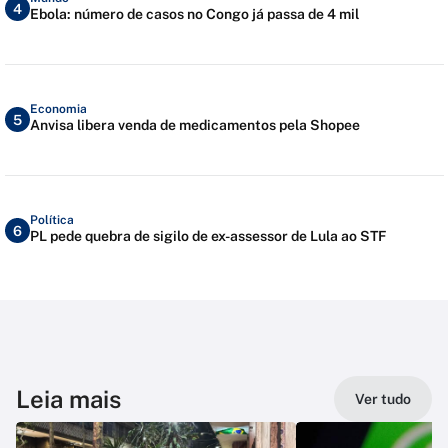
4
Ebola: número de casos no Congo já passa de 4 mil
Economia
5
Anvisa libera venda de medicamentos pela Shopee
Política
6
PL pede quebra de sigilo de ex-assessor de Lula ao STF
Leia mais
Ver tudo