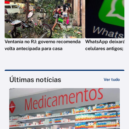
Ventania no RJ: governo recomenda
WhatsApp deixará d
volta antecipada para casa
celulares antigos; e
Últimas notícias
Ver tudo