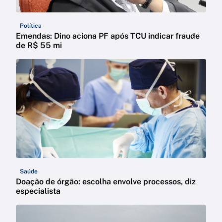
Política
Emendas: Dino aciona PF após TCU indicar fraude
de R$ 55 mi
Saúde
Doação de órgão: escolha envolve processos, diz
especialista