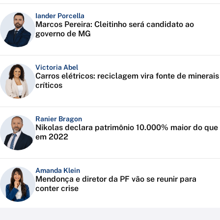
Iander Porcella
Marcos Pereira: Cleitinho será candidato ao
governo de MG
Victoria Abel
Carros elétricos: reciclagem vira fonte de minerais
críticos
Ranier Bragon
Nikolas declara patrimônio 10.000% maior do que
em 2022
Amanda Klein
Mendonça e diretor da PF vão se reunir para
conter crise