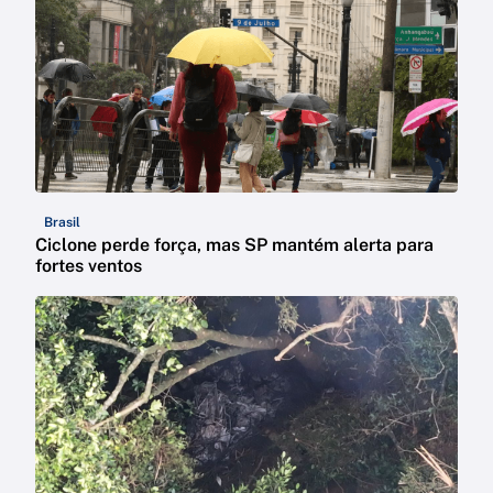
Brasil
Ciclone perde força, mas SP mantém alerta para
fortes ventos