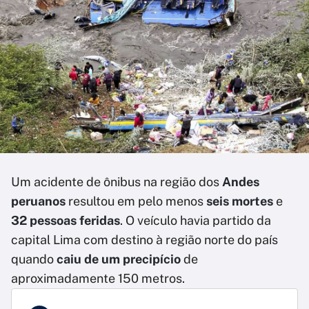
Um acidente de ônibus na região dos
Andes
peruanos
resultou em pelo menos
seis mortes
e
32 pessoas feridas
. O veículo havia partido da
capital Lima com destino à região norte do país
quando
caiu de um precipício
de
aproximadamente 150 metros.