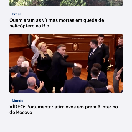
Brasil
Quem eram as vítimas mortas em queda de
helicóptero no Rio
Mundo
VÍDEO: Parlamentar atira ovos em premiê interino
do Kosovo