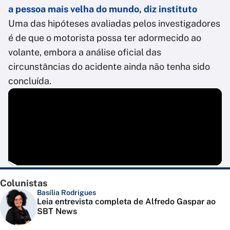
a pessoa mais velha do mundo, diz instituto
Uma das hipóteses avaliadas pelos investigadores
é de que o motorista possa ter adormecido ao
volante, embora a análise oficial das
circunstâncias do acidente ainda não tenha sido
concluída.
Colunistas
Basília Rodrigues
Leia entrevista completa de Alfredo Gaspar ao
SBT News