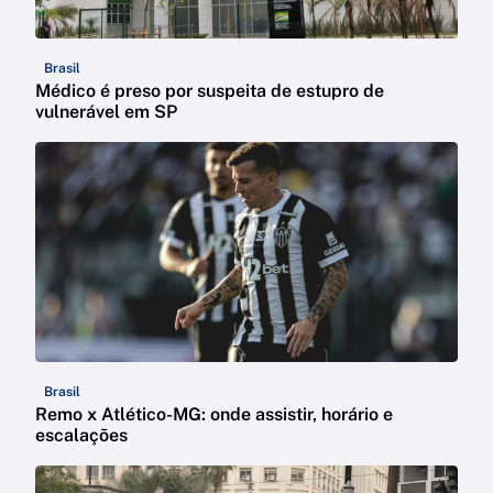
Brasil
Médico é preso por suspeita de estupro de
vulnerável em SP
Brasil
Remo x Atlético-MG: onde assistir, horário e
escalações