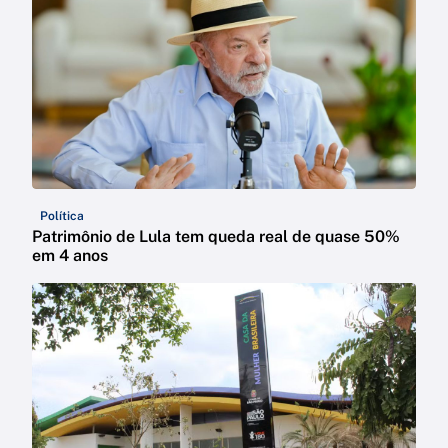
Política
Patrimônio de Lula tem queda real de quase 50%
em 4 anos