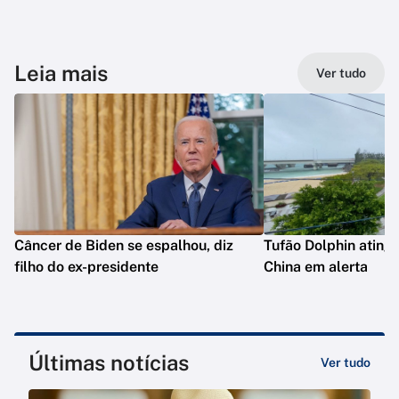
Leia mais
Ver tudo
Câncer de Biden se espalhou, diz
Tufão Dolphin ating
filho do ex-presidente
China em alerta
Últimas notícias
Ver tudo