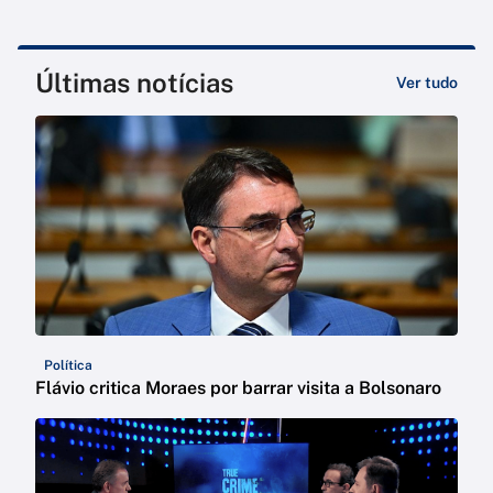
Últimas notícias
Ver tudo
Política
Flávio critica Moraes por barrar visita a Bolsonaro