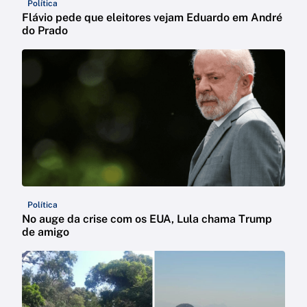
Política
Flávio pede que eleitores vejam Eduardo em André
do Prado
Política
No auge da crise com os EUA, Lula chama Trump
de amigo