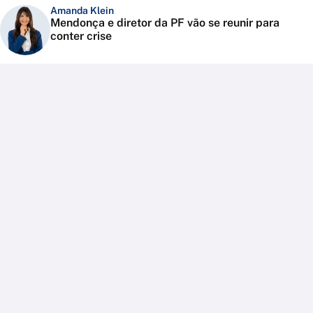
Amanda Klein
Mendonça e diretor da PF vão se reunir para
conter crise