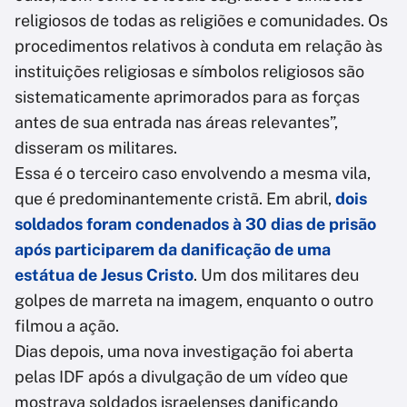
religiosos de todas as religiões e comunidades. Os
procedimentos relativos à conduta em relação às
instituições religiosas e símbolos religiosos são
sistematicamente aprimorados para as forças
antes de sua entrada nas áreas relevantes”,
disseram os militares.
Essa é o terceiro caso envolvendo a mesma vila,
que é predominantemente cristã. Em abril,
dois
soldados foram condenados à 30 dias de prisão
após participarem da danificação de uma
estátua de Jesus Cristo
. Um dos militares deu
golpes de marreta na imagem, enquanto o outro
filmou a ação.
Dias depois, uma nova investigação foi aberta
pelas IDF após a divulgação de um vídeo que
mostrava soldados israelenses danificando