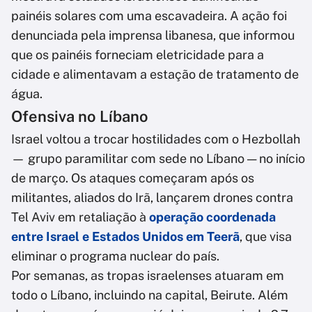
painéis solares com uma escavadeira. A ação foi
denunciada pela imprensa libanesa, que informou
que os painéis forneciam eletricidade para a
cidade e alimentavam a estação de tratamento de
água.
Ofensiva no Líbano
Israel voltou a trocar hostilidades com o Hezbollah
— grupo paramilitar com sede no Líbano — no início
de março. Os ataques começaram após os
militantes, aliados do Irã, lançarem drones contra
Tel Aviv em retaliação à
operação coordenada
entre Israel e Estados Unidos em Teerã
, que visa
eliminar o programa nuclear do país.
Por semanas, as tropas israelenses atuaram em
todo o Líbano, incluindo na capital, Beirute. Além