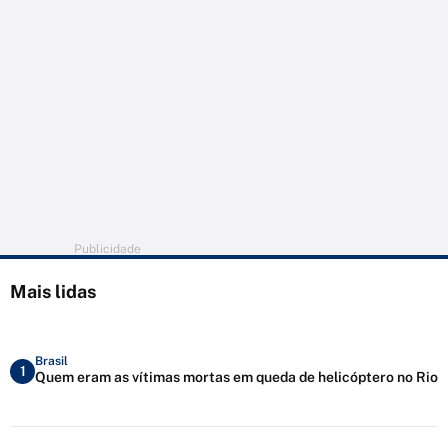
Publicidade
Mais lidas
Brasil
1
Quem eram as vítimas mortas em queda de helicóptero no Rio