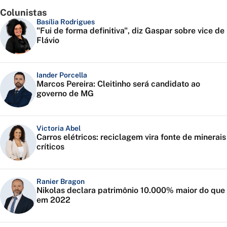
Colunistas
Basília Rodrigues
"Fui de forma definitiva", diz Gaspar sobre vice de
Flávio
Iander Porcella
Marcos Pereira: Cleitinho será candidato ao
governo de MG
Victoria Abel
Carros elétricos: reciclagem vira fonte de minerais
críticos
Ranier Bragon
Nikolas declara patrimônio 10.000% maior do que
em 2022