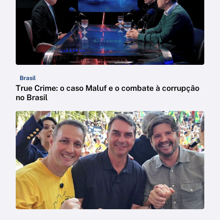
Brasil
True Crime: o caso Maluf e o combate à corrupção
no Brasil