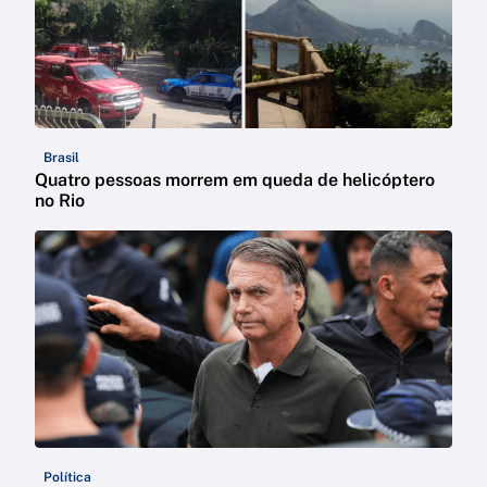
Brasil
Quatro pessoas morrem em queda de helicóptero
no Rio
Política