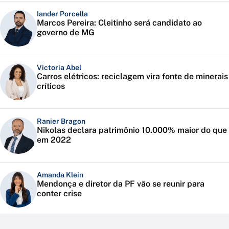
Iander Porcella
Marcos Pereira: Cleitinho será candidato ao
governo de MG
Victoria Abel
Carros elétricos: reciclagem vira fonte de minerais
críticos
Ranier Bragon
Nikolas declara patrimônio 10.000% maior do que
em 2022
Amanda Klein
Mendonça e diretor da PF vão se reunir para
conter crise