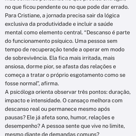
no que ficou pendente ou no que pode dar errado.
Para Cristiane, a jornada precisa sair da lógica
exclusiva da produtividade e incluir a saúde
mental como elemento central. “Descanso é parte
do funcionamento psíquico. Uma pessoa sem
tempo de recuperação tende a operar em modo
de sobrevivência. Ela fica mais irritada, mais
ansiosa, dorme pior, se afasta das relações e
começa a tratar o próprio esgotamento como se
fosse normal”, afirma.
A psicóloga orienta observar três pontos: duração,
impacto e intensidade. O cansaço melhora com
descanso real ou permanece mesmo após
pausas? Ele já afeta sono, humor, relações e
desempenho? A pessoa sente que vive no limite,
mesmo diante de demandas comuns?