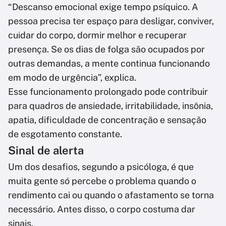
“Descanso emocional exige tempo psíquico. A
pessoa precisa ter espaço para desligar, conviver,
cuidar do corpo, dormir melhor e recuperar
presença. Se os dias de folga são ocupados por
outras demandas, a mente continua funcionando
em modo de urgência”, explica.
Esse funcionamento prolongado pode contribuir
para quadros de ansiedade, irritabilidade, insônia,
apatia, dificuldade de concentração e sensação
de esgotamento constante.
Sinal de alerta
Um dos desafios, segundo a psicóloga, é que
muita gente só percebe o problema quando o
rendimento cai ou quando o afastamento se torna
necessário. Antes disso, o corpo costuma dar
sinais.