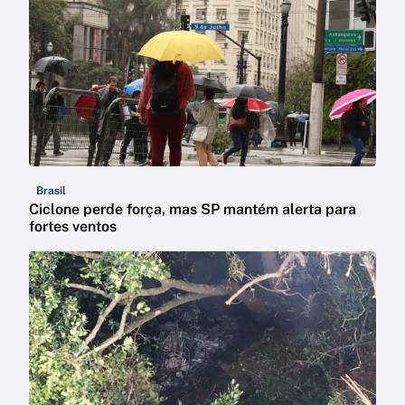
Brasil
Ciclone perde força, mas SP mantém alerta para
fortes ventos