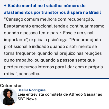
+ Saúde mental no trabalho: número de
afastamentos por transtornos dispara no Brasil
“Cansaço comum melhora com recuperação.
Esgotamento emocional tende a continuar mesmo
quando a pessoa tenta parar. Esse é um sinal
importante”, explica a psicóloga. “Procurar ajuda
profissional é indicado quando o sofrimento se
torna frequente, quando há prejuízo nas relações
ou no trabalho, ou quando a pessoa sente que
perdeu recursos internos para lidar com a própria
rotina”, aconselha.
Colunistas
Basília Rodrigues
Leia entrevista completa de Alfredo Gaspar ao
SBT News