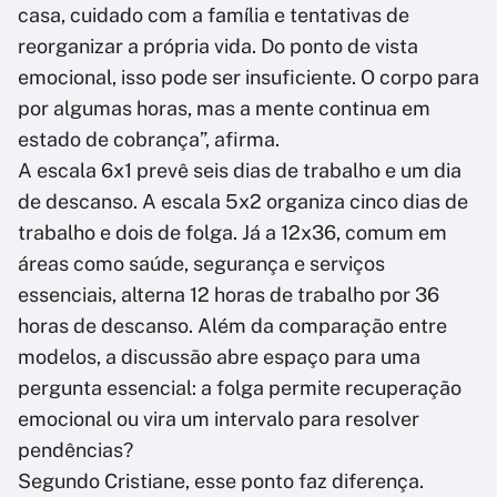
casa, cuidado com a família e tentativas de
reorganizar a própria vida. Do ponto de vista
emocional, isso pode ser insuficiente. O corpo para
por algumas horas, mas a mente continua em
estado de cobrança”, afirma.
A escala 6x1 prevê seis dias de trabalho e um dia
de descanso. A escala 5x2 organiza cinco dias de
trabalho e dois de folga. Já a 12x36, comum em
áreas como saúde, segurança e serviços
essenciais, alterna 12 horas de trabalho por 36
horas de descanso. Além da comparação entre
modelos, a discussão abre espaço para uma
pergunta essencial: a folga permite recuperação
emocional ou vira um intervalo para resolver
pendências?
Segundo Cristiane, esse ponto faz diferença.