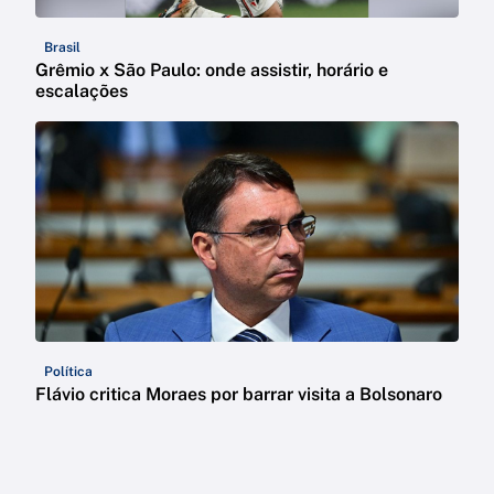
Brasil
Grêmio x São Paulo: onde assistir, horário e
escalações
Política
Flávio critica Moraes por barrar visita a Bolsonaro