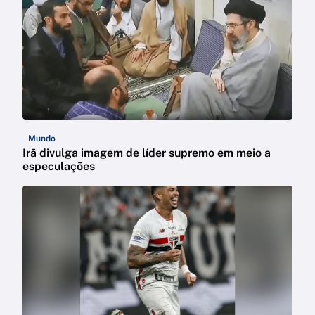
Mundo
Irã divulga imagem de líder supremo em meio a
especulações