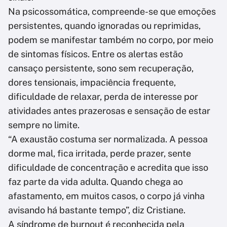
Na psicossomática, compreende-se que emoções
persistentes, quando ignoradas ou reprimidas,
podem se manifestar também no corpo, por meio
de sintomas físicos. Entre os alertas estão
cansaço persistente, sono sem recuperação,
dores tensionais, impaciência frequente,
dificuldade de relaxar, perda de interesse por
atividades antes prazerosas e sensação de estar
sempre no limite.
“A exaustão costuma ser normalizada. A pessoa
dorme mal, fica irritada, perde prazer, sente
dificuldade de concentração e acredita que isso
faz parte da vida adulta. Quando chega ao
afastamento, em muitos casos, o corpo já vinha
avisando há bastante tempo”, diz Cristiane.
A síndrome de burnout é reconhecida pela