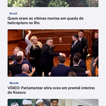
Brasil
Quem eram as vítimas mortas em queda de
helicóptero no Rio
Mundo
VÍDEO: Parlamentar atira ovos em premiê interino
do Kosovo