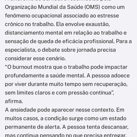
Organização Mundial da Saúde (OMS) como um
fenômeno ocupacional associado ao estresse
crônico no trabalho. Ela envolve exaustão,
distanciamento mental em relação ao trabalho e
sensação de queda de eficácia profissional. Para a
especialista, o debate sobre jornada precisa
considerar esse cenário.
“O burnout mostra que o trabalho pode impactar
profundamente a saúde mental. A pessoa adoece
por viver durante muito tempo sem recuperação,
sem limites claros e com pressão contínua”,
afirma.
A ansiedade pode aparecer nesse contexto. Em
muitos casos, a condição surge como um estado
permanente de alerta. A pessoa tenta descansar,
mas continua pensando no que precisa entregar,