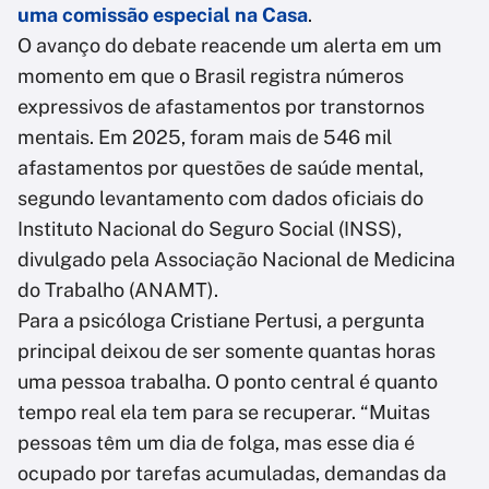
uma comissão especial na Casa
.
O avanço do debate reacende um alerta em um
momento em que o Brasil registra números
expressivos de afastamentos por transtornos
mentais. Em 2025, foram mais de 546 mil
afastamentos por questões de saúde mental,
segundo levantamento com dados oficiais do
Instituto Nacional do Seguro Social (INSS),
divulgado pela Associação Nacional de Medicina
do Trabalho (ANAMT).
Para a psicóloga Cristiane Pertusi, a pergunta
principal deixou de ser somente quantas horas
uma pessoa trabalha. O ponto central é quanto
tempo real ela tem para se recuperar. “Muitas
pessoas têm um dia de folga, mas esse dia é
ocupado por tarefas acumuladas, demandas da