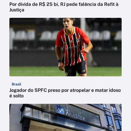
Por dívida de R$ 25 bi, RJ pede falência da Refit à
Justiça
Brasil
Jogador do SPFC preso por atropelar e matar idoso
é solto