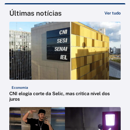
Últimas notícias
Ver tudo
Economia
CNI elogia corte da Selic, mas critica nível dos
juros