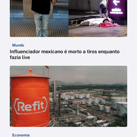
Mundo
Influenciador mexicano é morto a tiros enquanto
fazia live
Economia