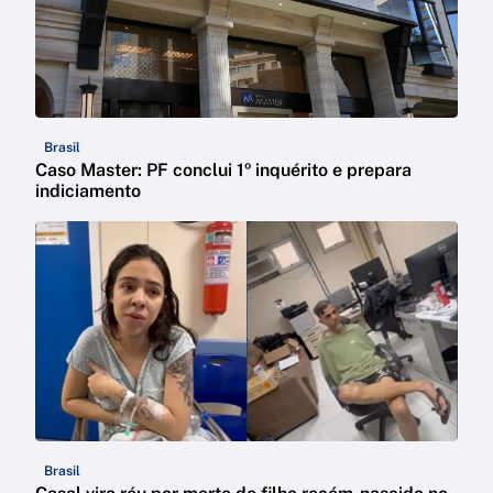
Brasil
Caso Master: PF conclui 1º inquérito e prepara
indiciamento
Brasil