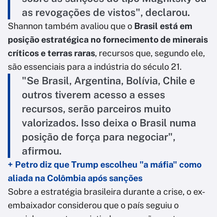
as revogações de vistos", declarou.
Shannon também avaliou que o
Brasil está em
posição estratégica no fornecimento de minerais
críticos e terras raras
, recursos que, segundo ele,
são essenciais para a indústria do século 21.
"Se Brasil, Argentina, Bolívia, Chile e
outros tiverem acesso a esses
recursos, serão parceiros muito
valorizados. Isso deixa o Brasil numa
posição de força para negociar",
afirmou.
+ Petro diz que Trump escolheu "a máfia" como
aliada na Colômbia após sanções
Sobre a estratégia brasileira durante a crise, o ex-
embaixador considerou que o país seguiu o