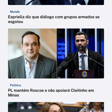
Mundo
Espriella diz que diálogo com grupos armados se
esgotou
Política
PL mantém Roscoe e não apoiará Cleitinho em
Minas