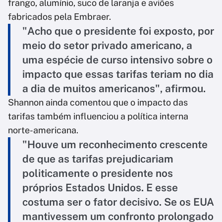
frango, alumínio, suco de laranja e aviões
fabricados pela Embraer.
"Acho que o presidente foi exposto, por
meio do setor privado americano, a
uma espécie de curso intensivo sobre o
impacto que essas tarifas teriam no dia
a dia de muitos americanos", afirmou.
Shannon ainda comentou que o impacto das
tarifas também influenciou a política interna
norte-americana.
"Houve um reconhecimento crescente
de que as tarifas prejudicariam
politicamente o presidente nos
próprios Estados Unidos. E esse
costuma ser o fator decisivo. Se os EUA
mantivessem um confronto prolongado