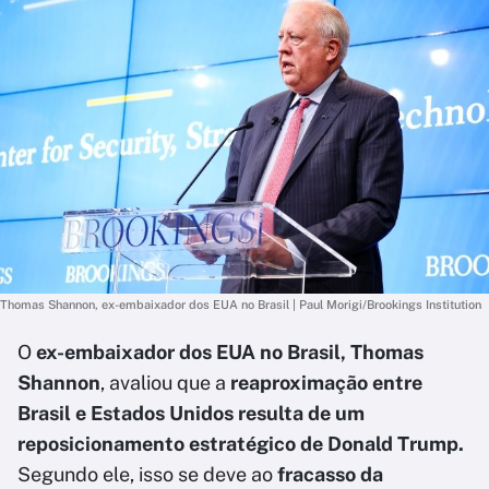
Thomas Shannon, ex-embaixador dos EUA no Brasil | Paul Morigi/Brookings Institution
O
ex-embaixador dos EUA no Brasil, Thomas
Shannon
, avaliou que a
reaproximação entre
Brasil e Estados Unidos resulta de um
reposicionamento estratégico de Donald Trump.
Segundo ele, isso se deve ao
fracasso da