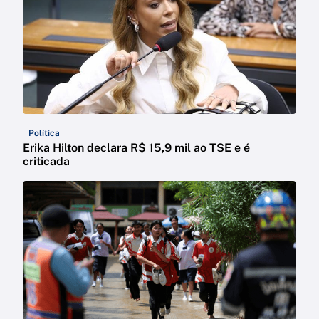
Política
Erika Hilton declara R$ 15,9 mil ao TSE e é
criticada