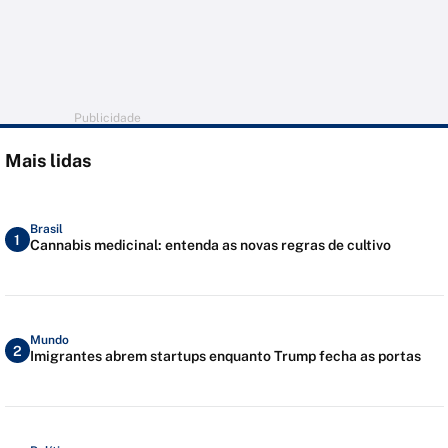
Publicidade
Mais lidas
Brasil
1
Cannabis medicinal: entenda as novas regras de cultivo
Mundo
2
Imigrantes abrem startups enquanto Trump fecha as portas