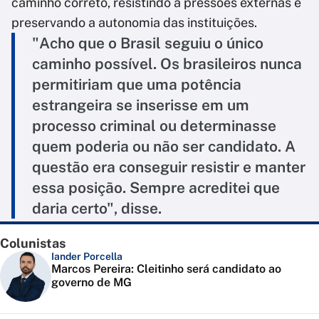
caminho correto, resistindo a pressões externas e
preservando a autonomia das instituições.
"Acho que o Brasil seguiu o único
caminho possível. Os brasileiros nunca
permitiriam que uma potência
estrangeira se inserisse em um
processo criminal ou determinasse
quem poderia ou não ser candidato. A
questão era conseguir resistir e manter
essa posição. Sempre acreditei que
daria certo", disse.
Colunistas
Iander Porcella
Marcos Pereira: Cleitinho será candidato ao
governo de MG