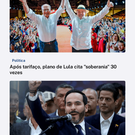
Política
Após tarifaço, plano de Lula cita "soberania" 30
vezes