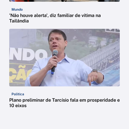
Mundo
'Não houve alerta', diz familiar de vítima na
Tailândia
Política
Plano preliminar de Tarcísio fala em prosperidade e
10 eixos