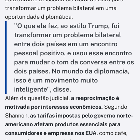
transformar um problema bilateral em uma
oportunidade diplomática.
"O que ele fez, ao estilo Trump, foi
transformar um problema bilateral
entre dois países em um encontro
pessoal positivo, e usou esse encontro
para mudar o tom da conversa entre os
dois países. No mundo da diplomacia,
isso é um movimento muito
inteligente", disse.
Além da questão judicial,
a reaproximação é
motivada por interesses econômicos.
Segundo
Shannon,
as tarifas impostas pelo governo norte-
americano afetam produtos essenciais para
consumidores e empresas nos EUA
, como café,