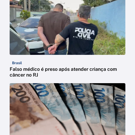
Brasil
Falso médico é preso após atender criança com
câncer no RJ