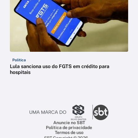
Política
Lula sanciona uso do FGTS em crédito para
hospitais
Anuncie no SBT
Política de privacidade
Termos de uso