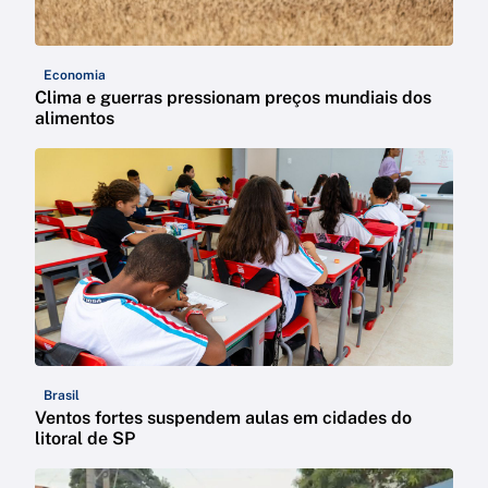
Economia
Clima e guerras pressionam preços mundiais dos
alimentos
Brasil
Ventos fortes suspendem aulas em cidades do
litoral de SP