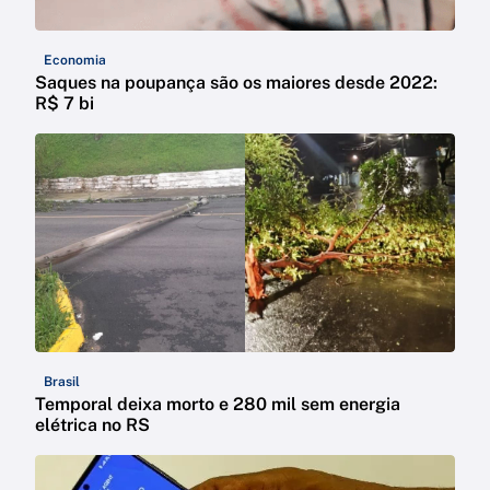
Economia
Saques na poupança são os maiores desde 2022:
R$ 7 bi
Brasil
Temporal deixa morto e 280 mil sem energia
elétrica no RS