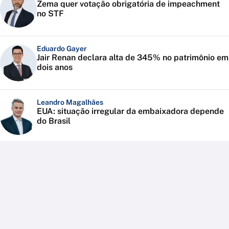
Zema quer votação obrigatória de impeachment
no STF
Eduardo Gayer
Jair Renan declara alta de 345% no patrimônio em
dois anos
Leandro Magalhães
EUA: situação irregular da embaixadora depende
do Brasil