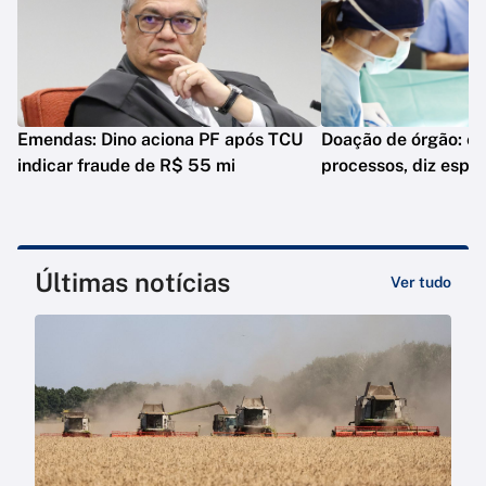
Emendas: Dino aciona PF após TCU
Doação de órgão: es
indicar fraude de R$ 55 mi
processos, diz espec
Últimas notícias
Ver tudo