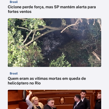
Brasil
Ciclone perde força, mas SP mantém alerta para
fortes ventos
Brasil
Quem eram as vítimas mortas em queda de
helicóptero no Rio