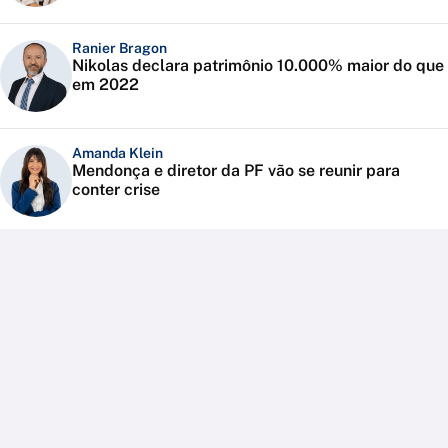
Ranier Bragon
Nikolas declara patrimônio 10.000% maior do que
em 2022
Amanda Klein
Mendonça e diretor da PF vão se reunir para
conter crise