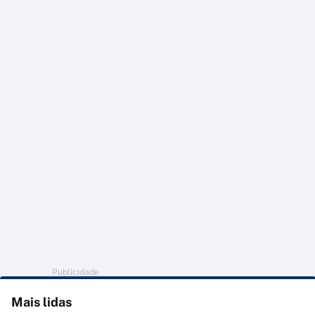
Publicidade
Mais lidas