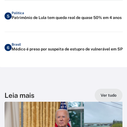
Política
5
Patrimônio de Lula tem queda real de quase 50% em 4 anos
Brasil
6
Médico é preso por suspeita de estupro de vulnerável em SP
Leia mais
Ver tudo