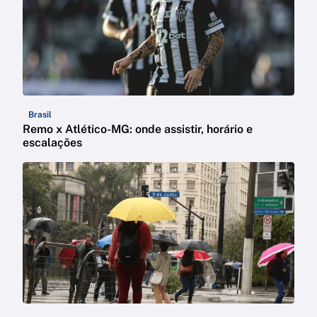
Brasil
Remo x Atlético-MG: onde assistir, horário e
escalações