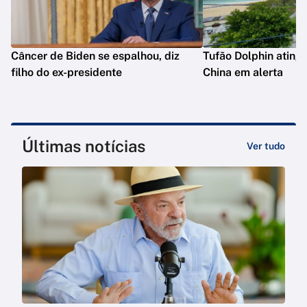
Câncer de Biden se espalhou, diz
Tufão Dolphin ating
filho do ex-presidente
China em alerta
Últimas notícias
Ver tudo