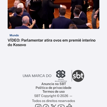
Mundo
VÍDEO: Parlamentar atira ovos em premiê interino
do Kosovo
Anuncie no SBT
Política de privacidade
Termos de uso
SBT Copyright © 2026 —
Todos os direitos reservados