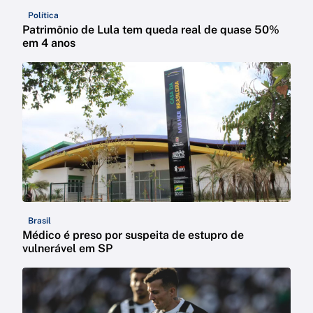
Política
Patrimônio de Lula tem queda real de quase 50%
em 4 anos
Brasil
Médico é preso por suspeita de estupro de
vulnerável em SP