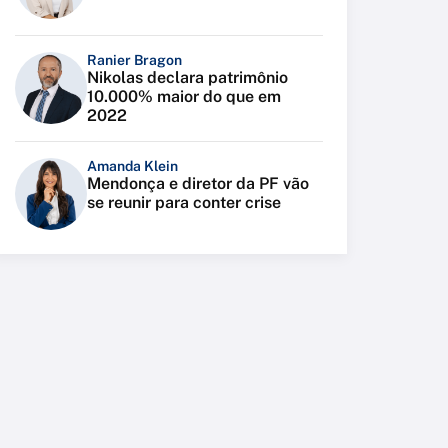
Ranier Bragon
Nikolas declara patrimônio
10.000% maior do que em
2022
Amanda Klein
Mendonça e diretor da PF vão
se reunir para conter crise