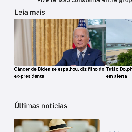
Leia mais
Câncer de Biden se espalhou, diz filho do
Tufão Dolph
ex-presidente
em alerta
Últimas notícias