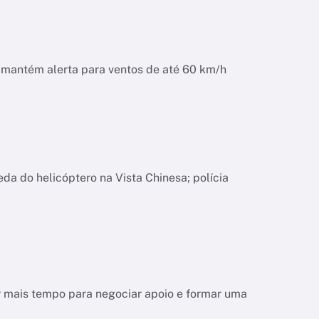
o mantém alerta para ventos de até 60 km/h
da do helicóptero na Vista Chinesa; polícia
r mais tempo para negociar apoio e formar uma