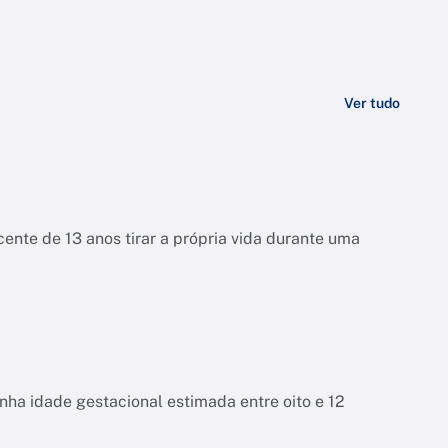
Ver tudo
ente de 13 anos tirar a própria vida durante uma
tinha idade gestacional estimada entre oito e 12