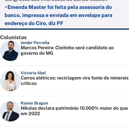
+
Emenda Master foi feita pela assessoria do
banco, impressa e enviada em envelope para
endereço do Ciro, diz PF
Colunistas
Iander Porcella
Marcos Pereira: Cleitinho será candidato ao
governo de MG
Victoria Abel
Carros elétricos: reciclagem vira fonte de minerais
críticos
Ranier Bragon
Nikolas declara patrimônio 10.000% maior do que
em 2022