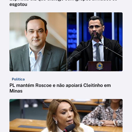
esgotou
Política
PL mantém Roscoe e não apoiará Cleitinho em
Minas