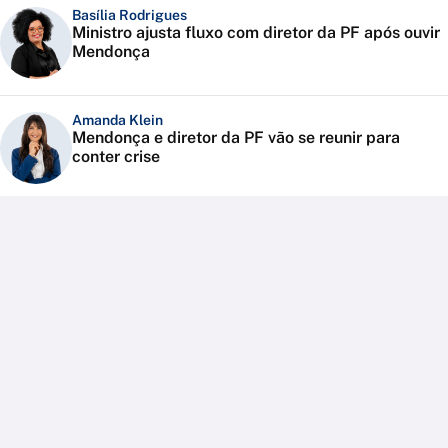
Basília Rodrigues
Ministro ajusta fluxo com diretor da PF após ouvir
Mendonça
Amanda Klein
Mendonça e diretor da PF vão se reunir para
conter crise