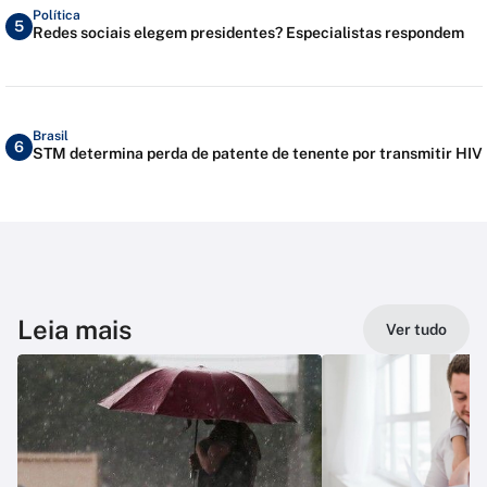
Política
5
Redes sociais elegem presidentes? Especialistas respondem
Brasil
6
STM determina perda de patente de tenente por transmitir HIV
Leia mais
Ver tudo