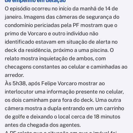
de empenho em delação
O episódio ocorreu no início da manhã de 14 de
janeiro. Imagens das câmeras de segurança do
condomínio periciadas pela PF mostram que o
primo de Vorcaro e outro indivíduo não
identificado estavam em situação de alerta no
deck da residência, próximo a uma piscina. O
relato mostra inquietação de ambos, com
checagens constantes ao celular e caminhadas ao
arredor.
Às 5h38, após Felipe Vorcaro mostrar ao
interlocutor uma informação presente no celular,
os dois caminham para fora do deck. Uma outra
câmera mostra a dupla entrando em um carrinho
de golfe e deixando o local cerca de 18 minutos
antes da chegada dos agentes.