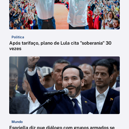
Política
Após tarifaço, plano de Lula cita "soberania" 30
vezes
Mundo
Espriella diz que diálogo com grupos armados se