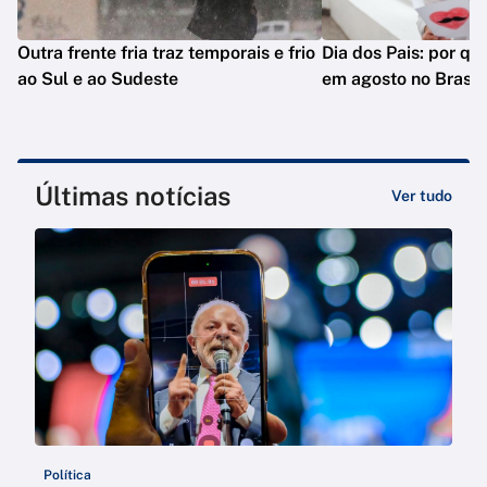
Outra frente fria traz temporais e frio
Dia dos Pais: por q
ao Sul e ao Sudeste
em agosto no Brasil
Últimas notícias
Ver tudo
Política