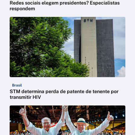
Redes sociais elegem presidentes? Especialistas
respondem
Brasil
STM determina perda de patente de tenente por
transmitir HIV