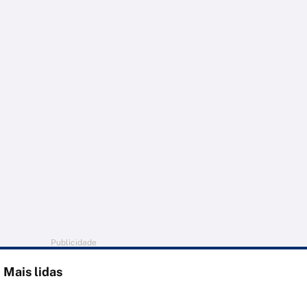
Publicidade
Mais lidas