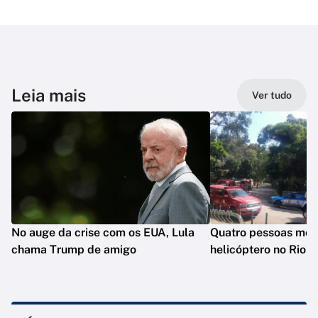
Leia mais
Ver tudo
No auge da crise com os EUA, Lula
Quatro pessoas mo
chama Trump de amigo
helicóptero no Rio