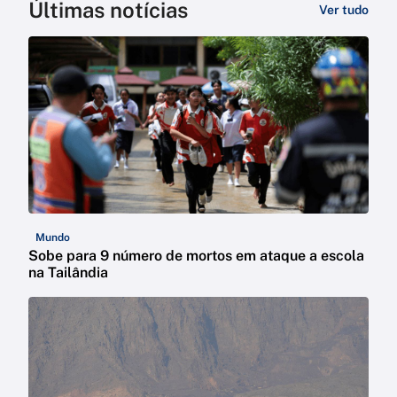
Últimas notícias
Ver tudo
Mundo
Sobe para 9 número de mortos em ataque a escola
na Tailândia