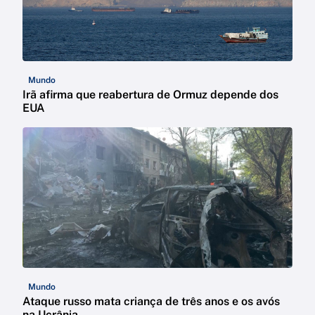
Mundo
Irã afirma que reabertura de Ormuz depende dos
EUA
Mundo
Ataque russo mata criança de três anos e os avós
na Ucrânia