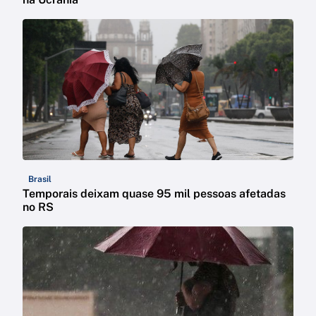
Brasil
Temporais deixam quase 95 mil pessoas afetadas
no RS