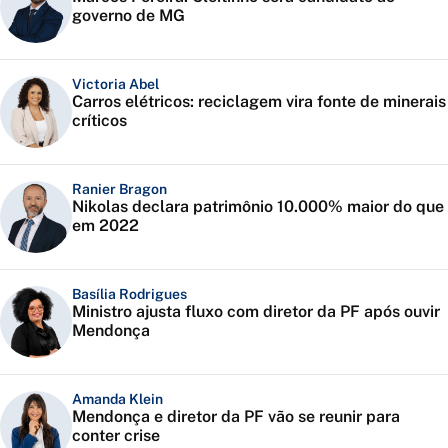
governo de MG
Victoria Abel
Carros elétricos: reciclagem vira fonte de minerais
críticos
Ranier Bragon
Nikolas declara patrimônio 10.000% maior do que
em 2022
Basília Rodrigues
Ministro ajusta fluxo com diretor da PF após ouvir
Mendonça
Amanda Klein
Mendonça e diretor da PF vão se reunir para
conter crise