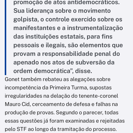
promoção de atos antidemocráticos.
Sua liderança sobre o movimento
golpista, o controle exercido sobre os
manifestantes e a instrumentalização
das instituições estatais, para fins
pessoais e ilegais, são elementos que
provam a responsabilidade penal do
apenado nos atos de subversão da
ordem democrática”, disse.
Gonet também rebateu as alegações sobre
incompetência da Primeira Turma, supostas
irregularidades na delação do tenente-coronel
Mauro Cid, cerceamento de defesa e falhas na
produção de provas. Segundo o parecer, todas
essas questões já foram examinadas e rejeitadas
pelo STF ao longo da tramitação do processo.