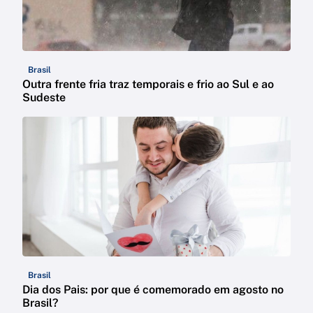
Brasil
Outra frente fria traz temporais e frio ao Sul e ao
Sudeste
Brasil
Dia dos Pais: por que é comemorado em agosto no
Brasil?