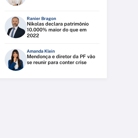
Ranier Bragon
Nikolas declara patrimônio
10.000% maior do que em
2022
Amanda Klein
Mendonça e diretor da PF vão
se reunir para conter crise