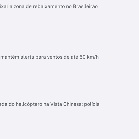
ixar a zona de rebaixamento no Brasileirão
o mantém alerta para ventos de até 60 km/h
da do helicóptero na Vista Chinesa; polícia