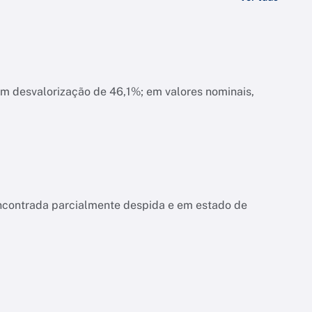
am desvalorização de 46,1%; em valores nominais,
encontrada parcialmente despida e em estado de