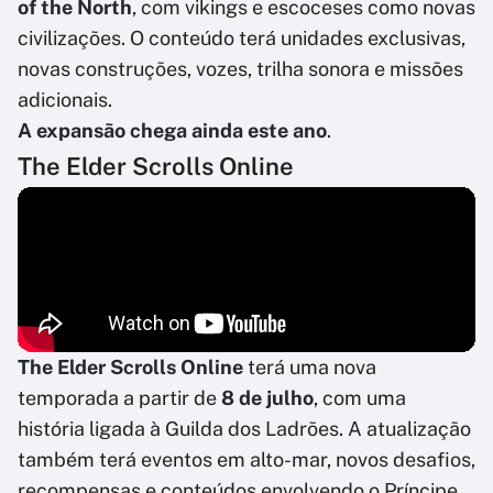
of the North
, com vikings e escoceses como novas
civilizações. O conteúdo terá unidades exclusivas,
novas construções, vozes, trilha sonora e missões
adicionais.
A expansão chega ainda este ano
.
The Elder Scrolls Online
The Elder Scrolls Online
terá uma nova
temporada a partir de
8 de julho
, com uma
história ligada à Guilda dos Ladrões. A atualização
também terá eventos em alto-mar, novos desafios,
recompensas e conteúdos envolvendo o Príncipe