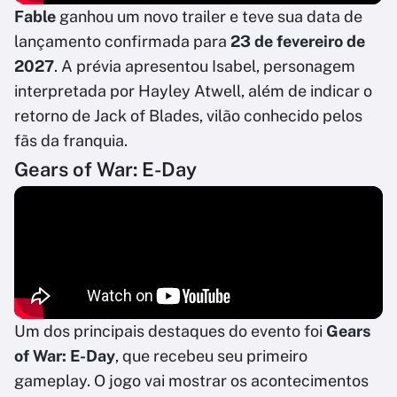
Fable
ganhou um novo trailer e teve sua data de
lançamento confirmada para
23 de fevereiro de
2027
. A prévia apresentou Isabel, personagem
interpretada por Hayley Atwell, além de indicar o
retorno de Jack of Blades, vilão conhecido pelos
fãs da franquia.
Gears of War: E-Day
Um dos principais destaques do evento foi
Gears
of War: E-Day
, que recebeu seu primeiro
gameplay. O jogo vai mostrar os acontecimentos