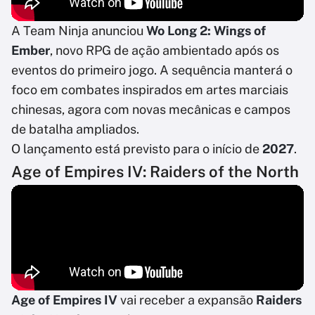
A Team Ninja anunciou
Wo Long 2: Wings of
Ember
, novo RPG de ação ambientado após os
eventos do primeiro jogo. A sequência manterá o
foco em combates inspirados em artes marciais
chinesas, agora com novas mecânicas e campos
de batalha ampliados.
O lançamento está previsto para o início de
2027
.
Age of Empires IV: Raiders of the North
Age of Empires IV
vai receber a expansão
Raiders