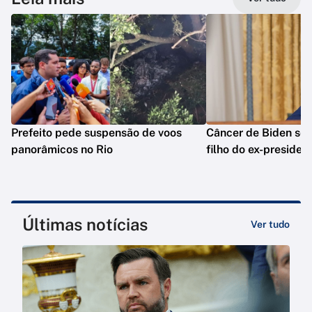
Prefeito pede suspensão de voos
Câncer de Biden se 
panorâmicos no Rio
filho do ex-presiden
Últimas notícias
Ver tudo