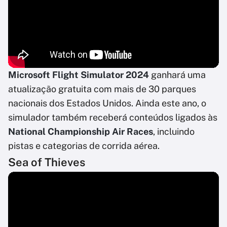
Microsoft Flight Simulator 2024
ganhará uma
atualização gratuita com mais de 30 parques
nacionais dos Estados Unidos. Ainda este ano, o
simulador também receberá conteúdos ligados às
National Championship Air Races
, incluindo
pistas e categorias de corrida aérea.
Sea of Thieves