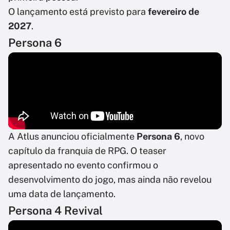
O lançamento está previsto para
fevereiro de
2027
.
Persona 6
A Atlus anunciou oficialmente
Persona 6
, novo
capítulo da franquia de RPG. O teaser
apresentado no evento confirmou o
desenvolvimento do jogo, mas ainda não revelou
uma data de lançamento.
Persona 4 Revival