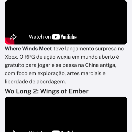
Where Winds Meet
teve lançamento surpresa no
Xbox. O RPG de ação wuxia em mundo aberto é
gratuito para jogar e se passa na China antiga,
com foco em exploração, artes marciais e
liberdade de abordagem.
Wo Long 2: Wings of Ember