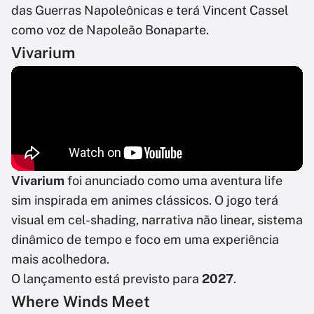
das Guerras Napoleônicas e terá Vincent Cassel
como voz de Napoleão Bonaparte.
Vivarium
Vivarium
foi anunciado como uma aventura life
sim inspirada em animes clássicos. O jogo terá
visual em cel-shading, narrativa não linear, sistema
dinâmico de tempo e foco em uma experiência
mais acolhedora.
O lançamento está previsto para
2027
.
Where Winds Meet