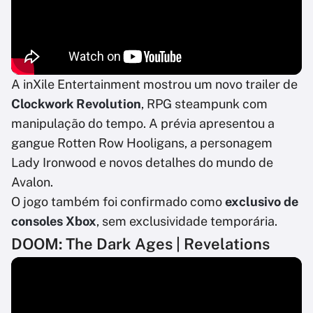
A inXile Entertainment mostrou um novo trailer de
Clockwork Revolution
, RPG steampunk com
manipulação do tempo. A prévia apresentou a
gangue Rotten Row Hooligans, a personagem
Lady Ironwood e novos detalhes do mundo de
Avalon.
O jogo também foi confirmado como
exclusivo de
consoles Xbox
, sem exclusividade temporária.
DOOM: The Dark Ages | Revelations