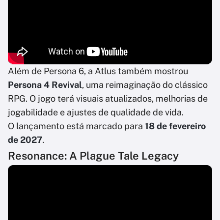
Além de Persona 6, a Atlus também mostrou
Persona 4 Revival
, uma reimaginação do clássico
RPG. O jogo terá visuais atualizados, melhorias de
jogabilidade e ajustes de qualidade de vida.
O lançamento está marcado para
18 de fevereiro
de 2027
.
Resonance: A Plague Tale Legacy