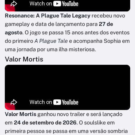
Resonance: A Plague Tale Legacy
recebeu novo
gameplay e data de lançamento para
27 de
agosto
. O jogo se passa 15 anos antes dos eventos
do primeiro
A Plague Tale
e acompanha Sophia em
uma jornada por uma ilha misteriosa.
Valor Mortis
Valor Mortis
ganhou novo trailer e será lançado
em
24 de setembro de 2026
. O soulslike em
primeira pessoa se passa em uma versão sombria