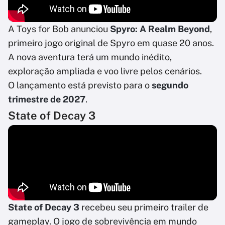
A Toys for Bob anunciou
Spyro: A Realm Beyond
,
primeiro jogo original de Spyro em quase 20 anos.
A nova aventura terá um mundo inédito,
exploração ampliada e voo livre pelos cenários.
O lançamento está previsto para o
segundo
trimestre de 2027
.
State of Decay 3
State of Decay 3
recebeu seu primeiro trailer de
gameplay. O jogo de sobrevivência em mundo