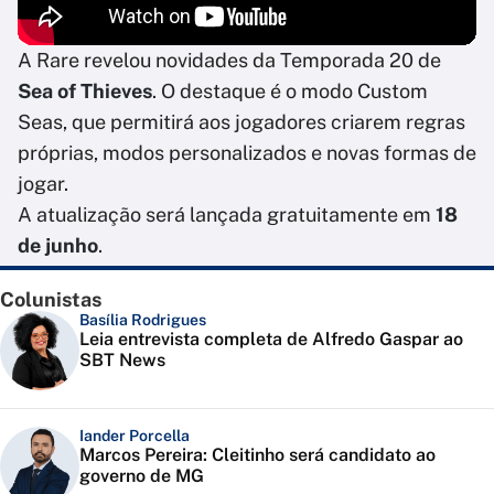
A Rare revelou novidades da Temporada 20 de
Sea of Thieves
. O destaque é o modo Custom
Seas, que permitirá aos jogadores criarem regras
próprias, modos personalizados e novas formas de
jogar.
A atualização será lançada gratuitamente em
18
de junho
.
Colunistas
Basília Rodrigues
Leia entrevista completa de Alfredo Gaspar ao
SBT News
Iander Porcella
Marcos Pereira: Cleitinho será candidato ao
governo de MG