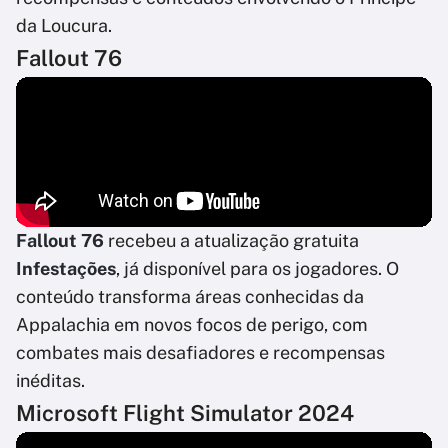
da Loucura.
Fallout 76
Fallout 76
recebeu a atualização gratuita
Infestações
, já disponível para os jogadores. O
conteúdo transforma áreas conhecidas da
Appalachia em novos focos de perigo, com
combates mais desafiadores e recompensas
inéditas.
Microsoft Flight Simulator 2024