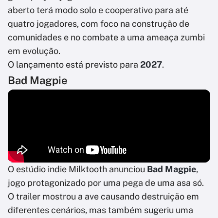
aberto terá modo solo e cooperativo para até
quatro jogadores, com foco na construção de
comunidades e no combate a uma ameaça zumbi
em evolução.
O lançamento está previsto para
2027
.
Bad Magpie
O estúdio indie Milktooth anunciou
Bad Magpie
,
jogo protagonizado por uma pega de uma asa só.
O trailer mostrou a ave causando destruição em
diferentes cenários, mas também sugeriu uma