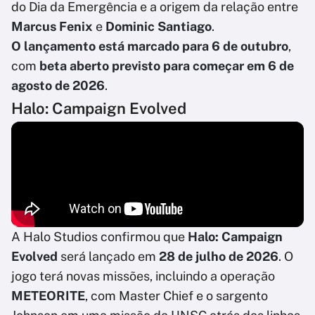
do Dia da Emergência e a origem da relação entre
Marcus Fenix
e
Dominic Santiago
.
O lançamento está marcado para 6 de outubro
,
com
beta aberto previsto para começar em 6 de
agosto de 2026
.
Halo: Campaign Evolved
A Halo Studios confirmou que
Halo: Campaign
Evolved
será lançado em
28 de julho de 2026
. O
jogo terá novas missões, incluindo a operação
METEORITE
, com Master Chief e o sargento