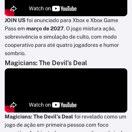
JOIN US
foi anunciado para Xbox e Xbox Game
Pass em
março de 2027
. O jogo mistura ação,
sobrevivência e simulação de culto, com modo
cooperativo para até quatro jogadores e humor
sombrio.
Magicians: The Devil’s Deal
Magicians: The Devil’s Deal
foi revelado como um
jogo de ação em primeira pessoa com foco