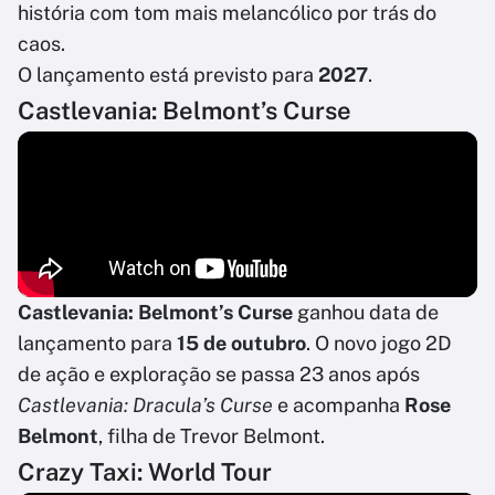
história com tom mais melancólico por trás do
caos.
O lançamento está previsto para
2027
.
Castlevania: Belmont’s Curse
Castlevania: Belmont’s Curse
ganhou data de
lançamento para
15 de outubro
. O novo jogo 2D
de ação e exploração se passa 23 anos após
Castlevania: Dracula’s Curse
e acompanha
Rose
Belmont
, filha de Trevor Belmont.
Crazy Taxi: World Tour