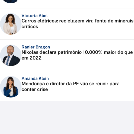
Victoria Abel
Carros elétricos: reciclagem vira fonte de minerais
críticos
Ranier Bragon
Nikolas declara patrimônio 10.000% maior do que
em 2022
Amanda Klein
Mendonça e diretor da PF vão se reunir para
conter crise