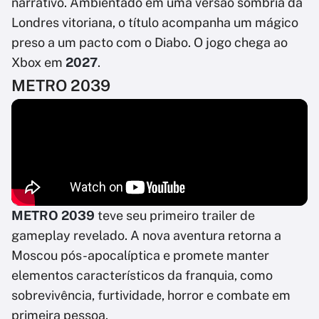
narrativo. Ambientado em uma versão sombria da
Londres vitoriana, o título acompanha um mágico
preso a um pacto com o Diabo. O jogo chega ao
Xbox em
2027
.
METRO 2039
METRO 2039
teve seu primeiro trailer de
gameplay revelado. A nova aventura retorna a
Moscou pós-apocalíptica e promete manter
elementos característicos da franquia, como
sobrevivência, furtividade, horror e combate em
primeira pessoa.