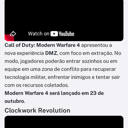
Call of Duty: Modern Warfare 4
apresentou a
nova experiência
DMZ
, com foco em extração. No
modo, jogadores poderão entrar sozinhos ou em
equipe em uma zona de conflito para recuperar
tecnologia militar, enfrentar inimigos e tentar sair
com os recursos coletados.
Modern Warfare 4 será lançado em 23 de
outubro
.
Clockwork Revolution