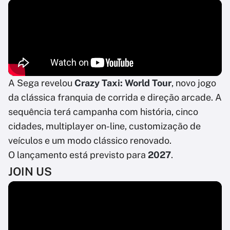
A Sega revelou
Crazy Taxi: World Tour
, novo jogo
da clássica franquia de corrida e direção arcade. A
sequência terá campanha com história, cinco
cidades, multiplayer on-line, customização de
veículos e um modo clássico renovado.
O lançamento está previsto para
2027
.
JOIN US