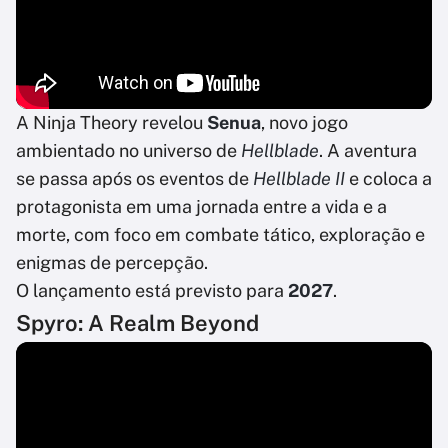
A Ninja Theory revelou
Senua
, novo jogo
ambientado no universo de
Hellblade
. A aventura
se passa após os eventos de
Hellblade II
e coloca a
protagonista em uma jornada entre a vida e a
morte, com foco em combate tático, exploração e
enigmas de percepção.
O lançamento está previsto para
2027
.
Spyro: A Realm Beyond