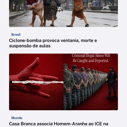
Brasil
Ciclone-bomba provoca ventania, morte e
suspensão de aulas
Mundo
Casa Branca associa Homem-Aranha ao ICE na