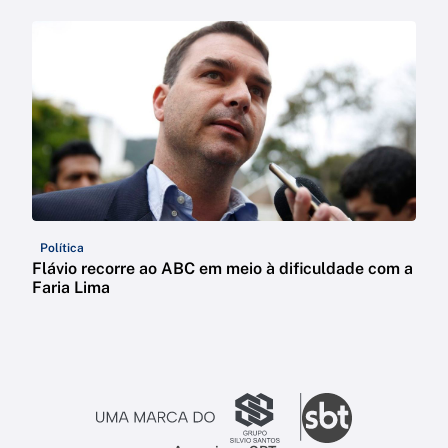
Política
Flávio recorre ao ABC em meio à dificuldade com a
Faria Lima