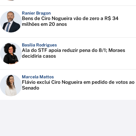
Ranier Bragon
Bens de Ciro Nogueira vão de zero a R$ 34
milhões em 20 anos
Basília Rodrigues
Ala do STF apoia reduzir pena do 8/1; Moraes
decidiria casos
Marcela Mattos
Flávio exclui Ciro Nogueira em pedido de votos ao
Senado