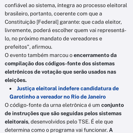
confiável ao sistema, íntegra ao processo eleitoral
brasileiro, portanto, coerente com que a
Constituição [Federal] garante: que cada eleitor,
livremente, poderá escolher quem vai representá-
lo, no próximo mandato de vereadores e
prefeitos", afirmou.
O evento também marcou o
encerramento da
compilação dos códigos-fonte dos sistemas
eletrônicos de votação que serão usados nas
eleições.
Justiça eleitoral indefere candidatura de
Garotinho a vereador no Rio de Janeiro
O código-fonte da urna eletrônica é um
conjunto
de instruções que são seguidas pelos sistemas
eleitorais
, desenvolvidos pelo TSE. É ele que
determina como o programa vai funcionar.
A