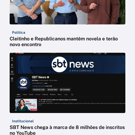
Política
Cleitinho e Republicanos mantêm novela e terão
novo encontro
Institucional
SBT News chega à marca de 8 milhões de inscritos
no YouTube