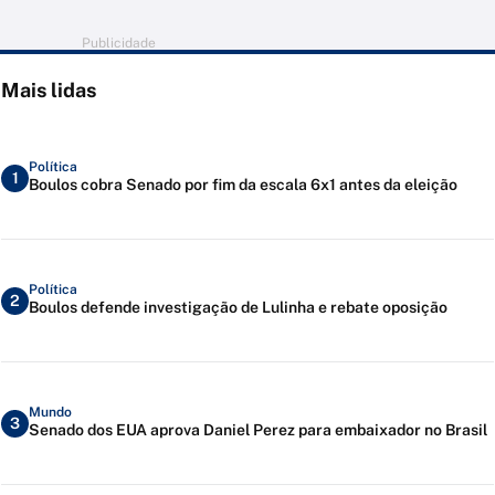
Publicidade
Mais lidas
Política
1
Boulos cobra Senado por fim da escala 6x1 antes da eleição
Política
2
Boulos defende investigação de Lulinha e rebate oposição
Mundo
3
Senado dos EUA aprova Daniel Perez para embaixador no Brasil