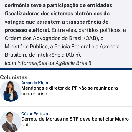
cerimônia teve a participação de entidades
fiscalizadoras dos sistemas eletrônicos de
votação que garantem a transparência do
processo eleitoral
. Entre eles, partidos políticos, a
Ordem dos Advogados do Brasil (OAB), o
Ministério Público, a Polícia Federal e a Agência
Brasileira de Inteligência (Abin).
(
com informações da Agência Brasil
)
Colunistas
Amanda Klein
Mendonça e diretor da PF vão se reunir para
conter crise
Cézar Feitoza
Derrota de Moraes no STF deve beneficiar Mauro
Cid