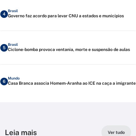
Brasil
4
Governo faz acordo para levar CNU a estados e municípios
Brasil
5
Ciclone-bomba provoca ventania, morte e suspensão de aulas
Mundo
6
Casa Branca associa Homem-Aranha ao ICE na caça a imigrante
Leia mais
Ver tudo