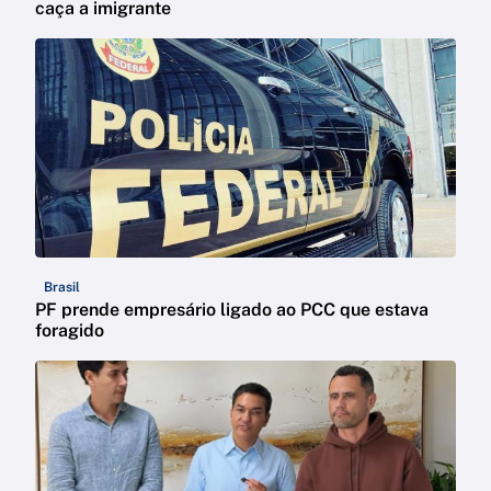
caça a imigrante
Brasil
PF prende empresário ligado ao PCC que estava
foragido