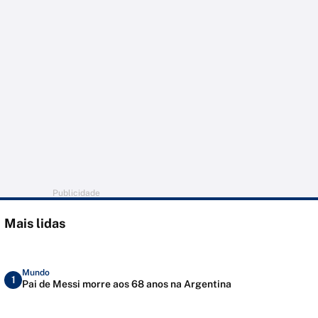
Publicidade
Mais lidas
Mundo
1
Pai de Messi morre aos 68 anos na Argentina