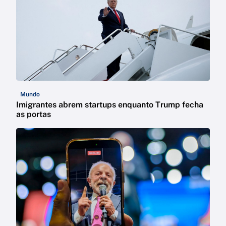
Mundo
Imigrantes abrem startups enquanto Trump fecha
as portas