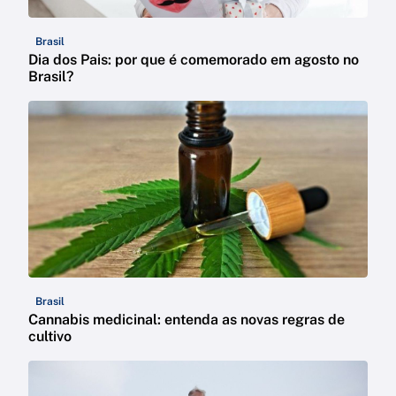
Brasil
Dia dos Pais: por que é comemorado em agosto no
Brasil?
Brasil
Cannabis medicinal: entenda as novas regras de
cultivo