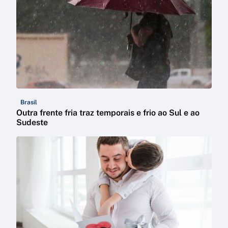
Brasil
Outra frente fria traz temporais e frio ao Sul e ao
Sudeste