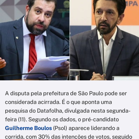
A disputa pela prefeitura de São Paulo pode ser
considerada acirrada. É o que aponta uma
pesquisa do Datafolha, divulgada nesta segunda-
feira (11). Segundo os dados, o pré-candidato
Guilherme Boulos
(Psol) aparece liderando a
corrida, com 30% das intenções de votos, seguido