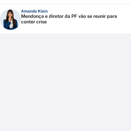
Amanda Klein
Mendonça e diretor da PF vão se reunir para
conter crise