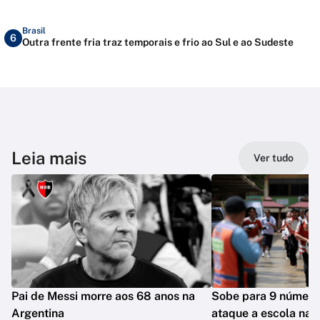
Brasil
6
Outra frente fria traz temporais e frio ao Sul e ao Sudeste
Leia mais
Ver tudo
Pai de Messi morre aos 68 anos na
Sobe para 9 número
Argentina
ataque a escola na T