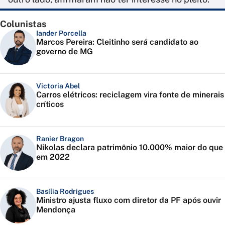
Colunistas
Iander Porcella
Marcos Pereira: Cleitinho será candidato ao
governo de MG
Victoria Abel
Carros elétricos: reciclagem vira fonte de minerais
críticos
Ranier Bragon
Nikolas declara patrimônio 10.000% maior do que
em 2022
Basília Rodrigues
Ministro ajusta fluxo com diretor da PF após ouvir
Mendonça