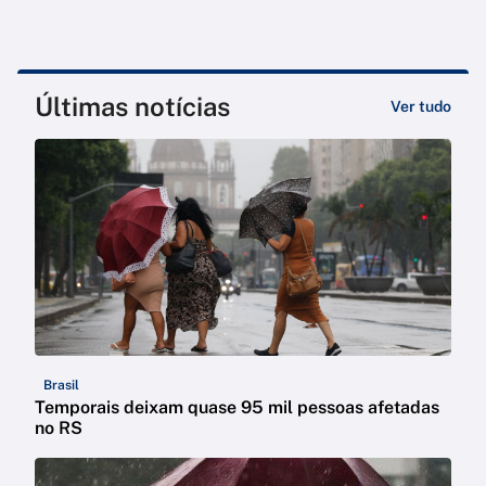
Últimas notícias
Ver tudo
Brasil
Temporais deixam quase 95 mil pessoas afetadas
no RS