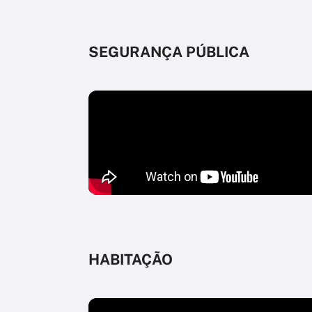
SEGURANÇA PÚBLICA
HABITAÇÃO