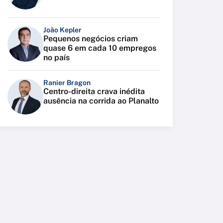
João Kepler
Pequenos negócios criam
quase 6 em cada 10 empregos
no país
Ranier Bragon
Centro-direita crava inédita
ausência na corrida ao Planalto