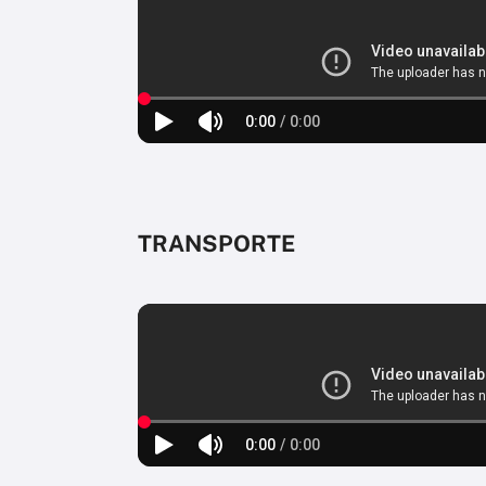
TRANSPORTE