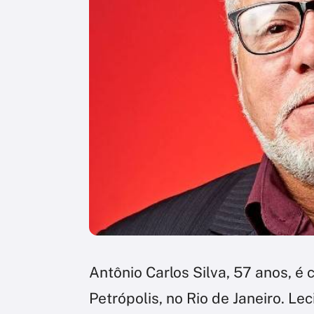
Antônio Carlos Silva, 57 anos, é
Petrópolis, no Rio de Janeiro. Le