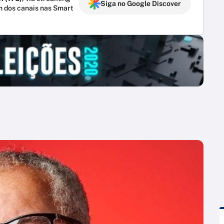
Siga no Google Discover
m dos canais nas Smart